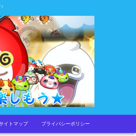
♪
サイトマップ
プライバシーポリシー