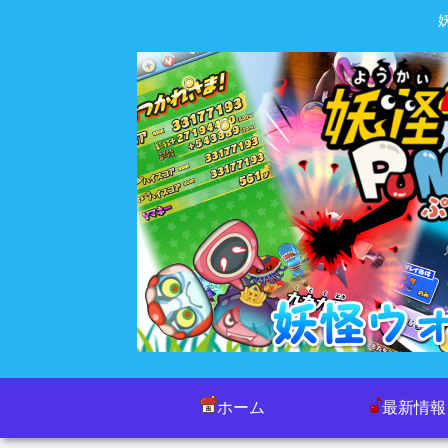
ホーム
最新情報