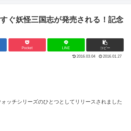
すぐ妖怪三国志が発売される！記念
Pocket
LINE
コピー
2016.03.04
2016.01.27
ウォッチシリーズのひとつとしてリリースされました