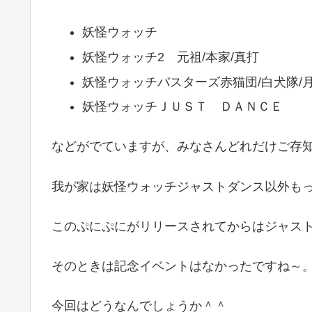
妖怪ウォッチ
妖怪ウォッチ2 元祖/本家/真打
妖怪ウォッチバスターズ赤猫団/白犬隊/
妖怪ウォッチＪＵＳＴ ＤＡＮＣＥ
などがでていますが、みなさんどれだけご存
我が家は妖怪ウォッチジャストダンス以外も
このぷにぷにがリリースされてからはジャス
そのときは記念イベントはなかったですね～
今回はどうなんでしょうか＾＾