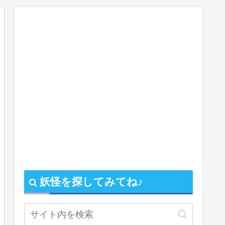
妖怪を探してみてね♪