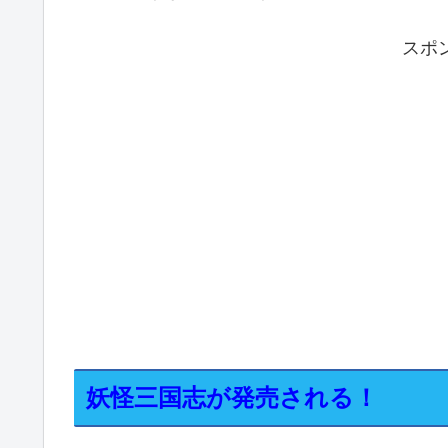
スポ
妖怪三国志が発売される！