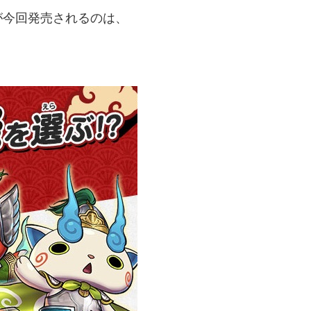
が今回発売されるのは、