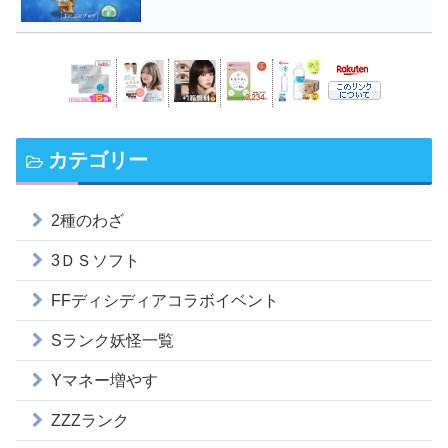
カテゴリー
2種のわざ
3ＤＳソフト
FFディシディアコラボイベント
Sランク妖怪一覧
Yマネー増やす
ZZZランク