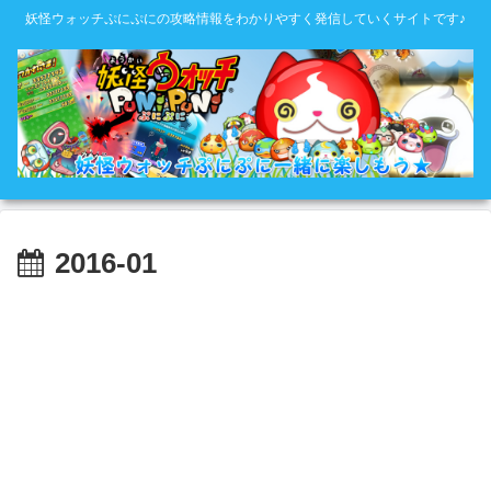
妖怪ウォッチぷにぷにの攻略情報をわかりやすく発信していくサイトです♪
2016-01