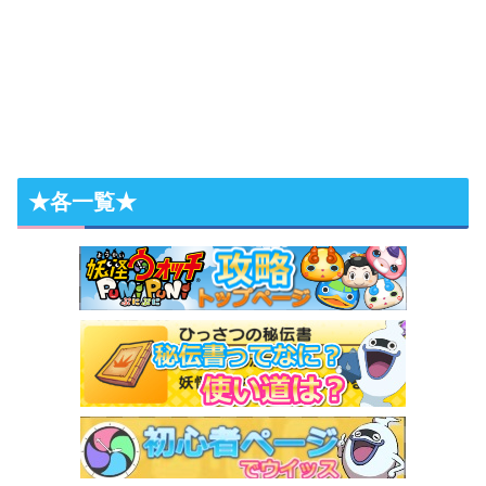
★各一覧★