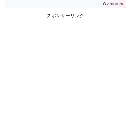
2016.01.29
スポンサーリンク