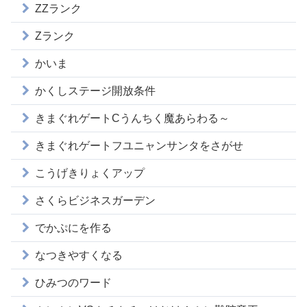
ZZランク
Zランク
かいま
かくしステージ開放条件
きまぐれゲートCうんちく魔あらわる～
きまぐれゲートフユニャンサンタをさがせ
こうげきりょくアップ
さくらビジネスガーデン
でかぷにを作る
なつきやすくなる
ひみつのワード