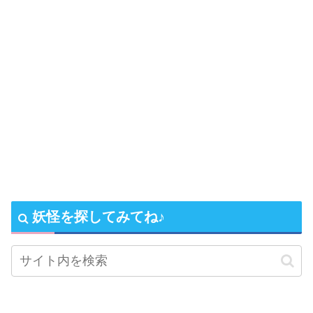
妖怪を探してみてね♪