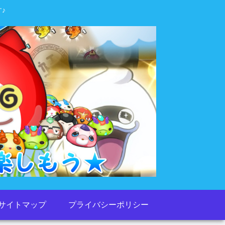
♪
サイトマップ
プライバシーポリシー