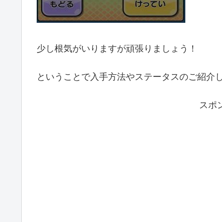
少し根気がいりますが頑張りましょう！
ということで入手方法やステータスのご紹介
スポ