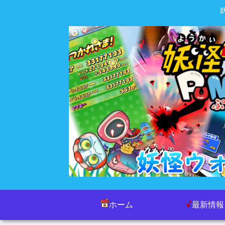
ホーム
最新情報