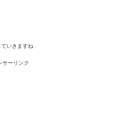
していきますね
ンサーリンク