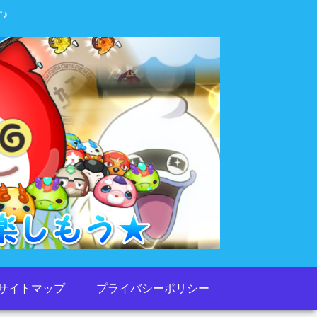
♪
サイトマップ
プライバシーポリシー