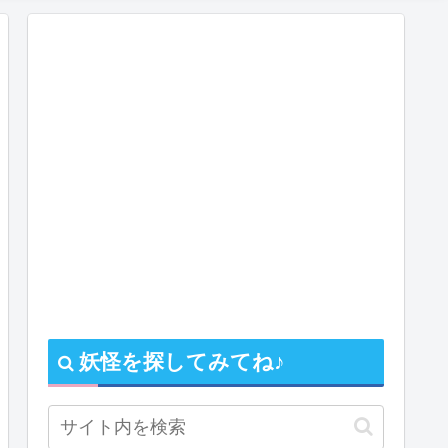
妖怪を探してみてね♪