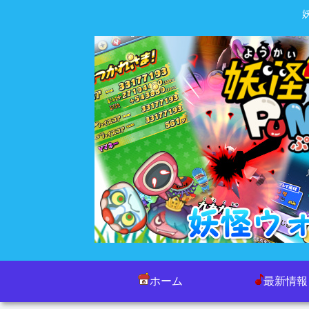
ホーム
最新情報