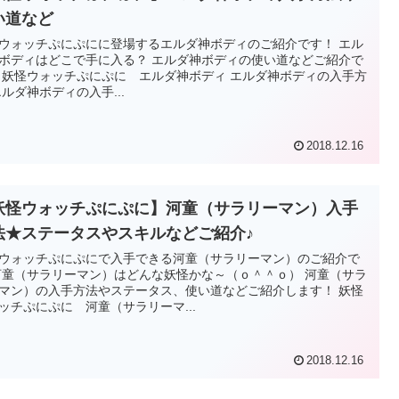
い道など
ウォッチぷにぷにに登場するエルダ神ボディのご紹介です！ エル
ボディはどこで手に入る？ エルダ神ボディの使い道などご紹介で
 妖怪ウォッチぷにぷに エルダ神ボディ エルダ神ボディの入手方
エルダ神ボディの入手...
2018.12.16
妖怪ウォッチぷにぷに】河童（サラリーマン）入手
法★ステータスやスキルなどご紹介♪
ウォッチぷにぷにで入手できる河童（サラリーマン）のご紹介で
河童（サラリーマン）はどんな妖怪かな～（ｏ＾＾ｏ） 河童（サラ
マン）の入手方法やステータス、使い道などご紹介します！ 妖怪
ッチぷにぷに 河童（サラリーマ...
2018.12.16