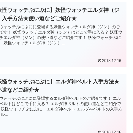
妖怪ウォッチぷにぷに】妖怪ウォッチエルダ神（ジ
）入手方法★使い道などご紹介★
ウォッチぷにぷにに登場する妖怪ウォッチエルダ神（ジン）のご
です！ 妖怪ウォッチエルダ神（ジン）はどこで手に入る？ 妖怪ウ
チエルダ神（ジン）の使い道などご紹介です！ 妖怪ウォッチぷに
 妖怪ウォッチエルダ神（ジン）...
2018.12.16
妖怪ウォッチぷにぷに】エルダ神ベルト入手方法★
い道などご紹介★
ウォッチぷにぷにに登場するエルダ神ベルトのご紹介です！ エル
ベルトはどこで手に入る？ エルダ神ベルトの使い道などご紹介で
 妖怪ウォッチぷにぷに エルダ神ベルト エルダ神ベルトの入手方
ル...
2018.12.16