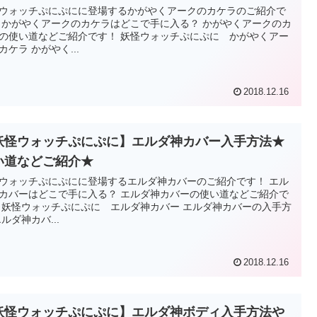
ウォッチぷにぷにに登場するかがやくアークのカケラのご紹介で
 かがやくアークのカケラはどこで手に入る？ かがやくアークのカ
の使い道などご紹介です！ 妖怪ウォッチぷにぷに かがやくアー
カケラ かがやく...
2018.12.16
妖怪ウォッチぷにぷに】エルダ神カバー入手方法★
い道などご紹介★
ウォッチぷにぷにに登場するエルダ神カバーのご紹介です！ エル
カバーはどこで手に入る？ エルダ神カバーの使い道などご紹介で
 妖怪ウォッチぷにぷに エルダ神カバー エルダ神カバーの入手方
エルダ神カバ...
2018.12.16
妖怪ウォッチぷにぷに】エルダ神ボディ入手方法や