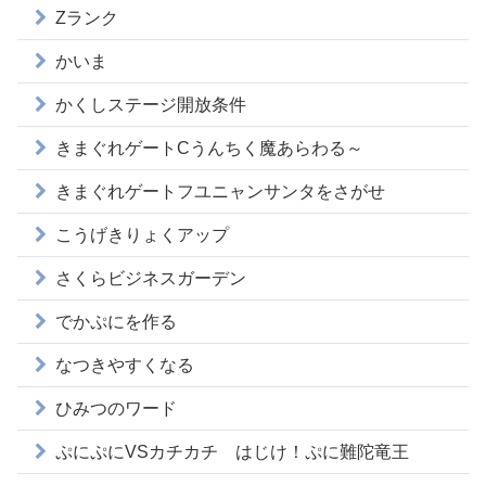
Zランク
かいま
かくしステージ開放条件
きまぐれゲートCうんちく魔あらわる～
きまぐれゲートフユニャンサンタをさがせ
こうげきりょくアップ
さくらビジネスガーデン
でかぷにを作る
なつきやすくなる
ひみつのワード
ぷにぷにVSカチカチ はじけ！ぷに難陀竜王