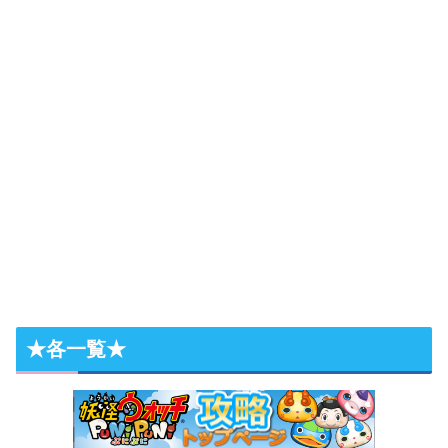
★各一覧★