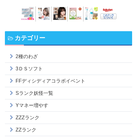
カテゴリー
2種のわざ
3ＤＳソフト
FFディシディアコラボイベント
Sランク妖怪一覧
Yマネー増やす
ZZZランク
ZZランク