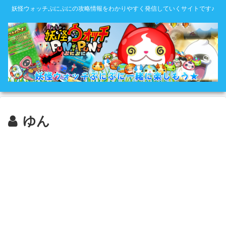
妖怪ウォッチぷにぷにの攻略情報をわかりやすく発信していくサイトです♪
ゆん