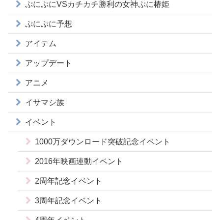
ぷにぷにVSカチカチ勝利の女神ぷに椿姫
ぷにぷに予想
アイテム
アップデート
アニメ
イサマシ族
イベント
1000万ダウンロード突破記念イベント
2016年映画連動イベント
2周年記念イベント
3周年記念イベント