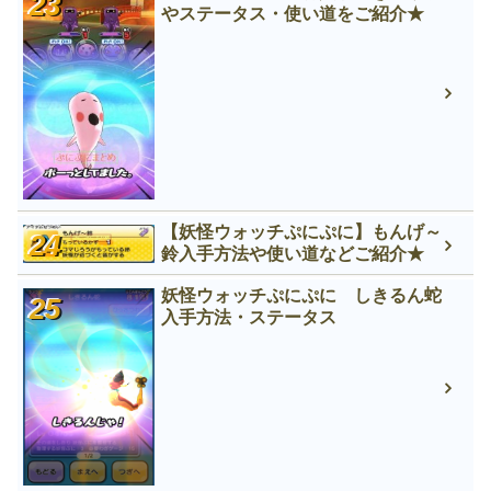
やステータス・使い道をご紹介★
【妖怪ウォッチぷにぷに】もんげ～
鈴入手方法や使い道などご紹介★
妖怪ウォッチぷにぷに しきるん蛇
入手方法・ステータス