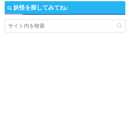
妖怪を探してみてね♪