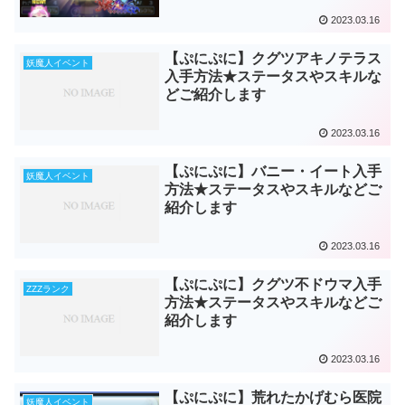
2023.03.16
【ぷにぷに】クグツアキノテラス
妖魔人イベント
入手方法★ステータスやスキルな
どご紹介します
2023.03.16
【ぷにぷに】バニー・イート入手
妖魔人イベント
方法★ステータスやスキルなどご
紹介します
2023.03.16
【ぷにぷに】クグツ不ドウマ入手
ZZZランク
方法★ステータスやスキルなどご
紹介します
2023.03.16
【ぷにぷに】荒れたかげむら医院
妖魔人イベント