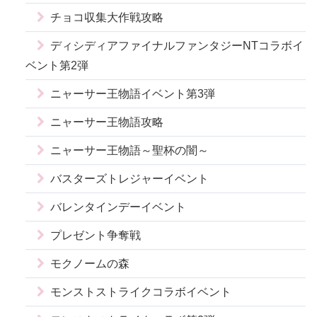
チョコ収集大作戦攻略
ディシディアファイナルファンタジーNTコラボイ
ベント第2弾
ニャーサー王物語イベント第3弾
ニャーサー王物語攻略
ニャーサー王物語～聖杯の闇～
バスターズトレジャーイベント
バレンタインデーイベント
プレゼント争奪戦
モクノームの森
モンストストライクコラボイベント