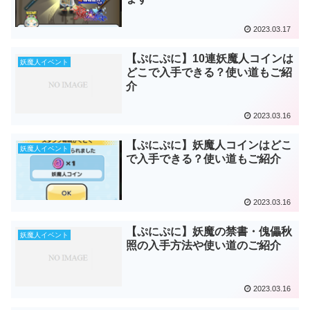
2023.03.17
【ぷにぷに】10連妖魔人コインは
妖魔人イベント
どこで入手できる？使い道もご紹
介
2023.03.16
【ぷにぷに】妖魔人コインはどこ
妖魔人イベント
で入手できる？使い道もご紹介
2023.03.16
【ぷにぷに】妖魔の禁書・傀儡秋
妖魔人イベント
照の入手方法や使い道のご紹介
2023.03.16