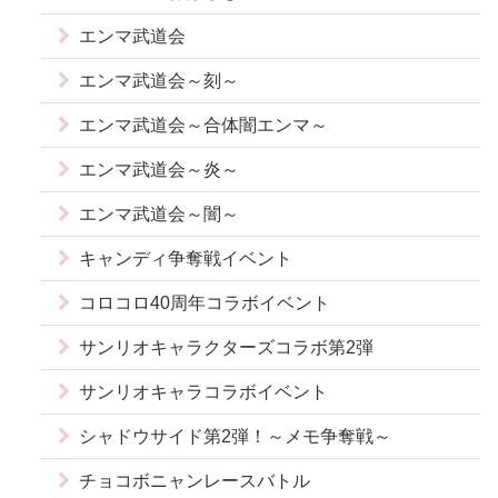
エンマ武道会
エンマ武道会～刻～
エンマ武道会～合体闇エンマ～
エンマ武道会～炎～
エンマ武道会～闇～
キャンディ争奪戦イベント
コロコロ40周年コラボイベント
サンリオキャラクターズコラボ第2弾
サンリオキャラコラボイベント
シャドウサイド第2弾！～メモ争奪戦～
チョコボニャンレースバトル