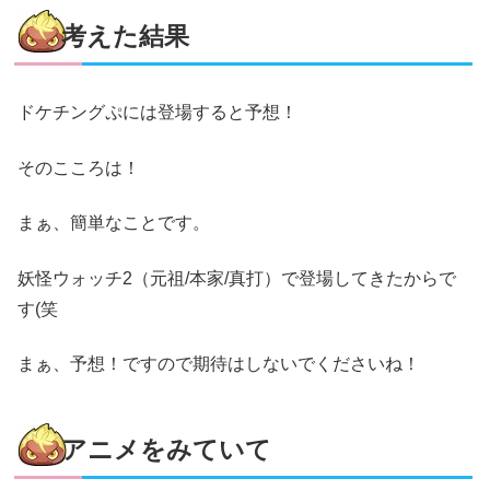
考えた結果
ドケチングぷには登場すると予想！
そのこころは！
まぁ、簡単なことです。
妖怪ウォッチ2（元祖/本家/真打）で登場してきたからで
す(笑
まぁ、予想！ですので期待はしないでくださいね！
アニメをみていて