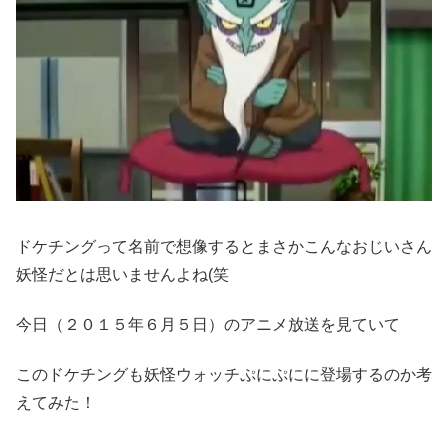
ドケチングって名前で想像するとまさかこんなおじいさん
妖怪だとは思いませんよね(笑
今日（２０１５年６月５日）のアニメ放送を見ていて
このドケチングも妖怪ウォッチぷにぷにに登場するのか考
えてみた！