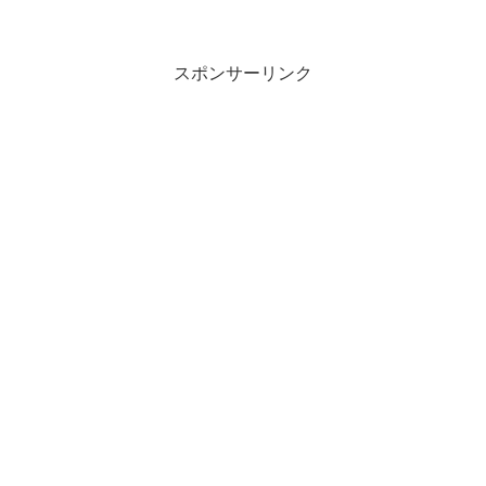
スポンサーリンク