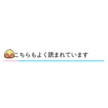
こちらもよく読まれています