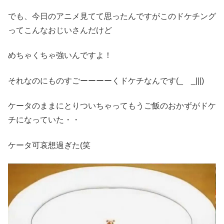
でも、今日のアニメ見てて思ったんですがこのドケチング
ってこんなおじいさんだけど
めちゃくちゃ強いんですよ！
それなのにものすごーーーーくドケチなんです(_ _|||)
ケータのままにとりついちゃってもうご飯のおかずがドケ
チになっていた・・
ケータ可哀想過ぎた(笑