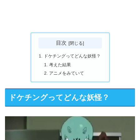
目次
ドケチングってどんな妖怪？
考えた結果
アニメをみていて
ドケチングってどんな妖怪？