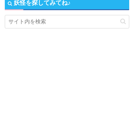
妖怪を探してみてね♪