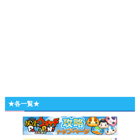
★各一覧★