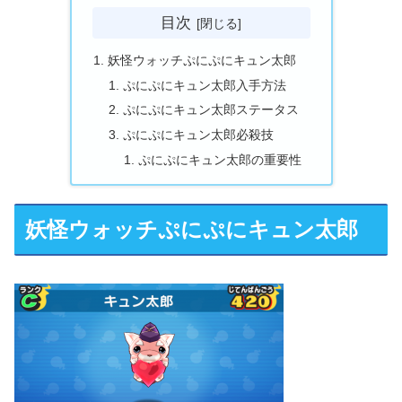
目次
妖怪ウォッチぷにぷにキュン太郎
ぷにぷにキュン太郎入手方法
ぷにぷにキュン太郎ステータス
ぷにぷにキュン太郎必殺技
ぷにぷにキュン太郎の重要性
妖怪ウォッチぷにぷにキュン太郎