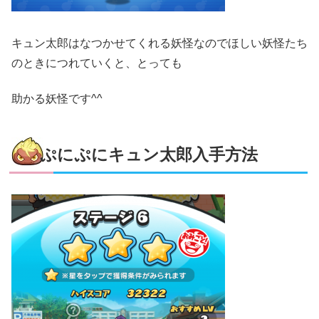
キュン太郎はなつかせてくれる妖怪なのでほしい妖怪たち
のときにつれていくと、とっても
助かる妖怪です^^
ぷにぷにキュン太郎入手方法