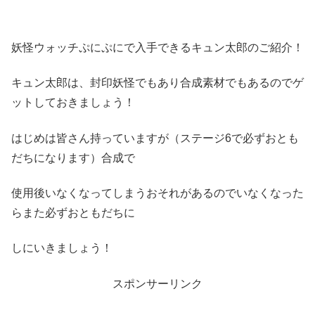
妖怪ウォッチぷにぷにで入手できるキュン太郎のご紹介！
キュン太郎は、封印妖怪でもあり合成素材でもあるのでゲ
ットしておきましょう！
はじめは皆さん持っていますが（ステージ6で必ずおとも
だちになります）合成で
使用後いなくなってしまうおそれがあるのでいなくなった
らまた必ずおともだちに
しにいきましょう！
スポンサーリンク