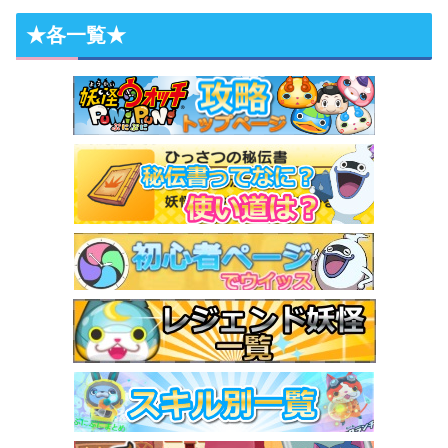
★各一覧★