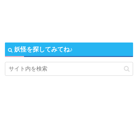
妖怪を探してみてね♪