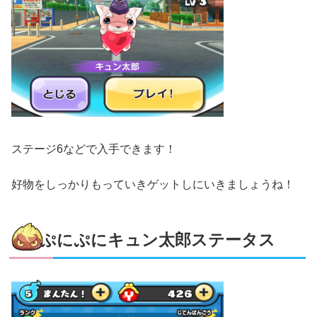
ステージ6などで入手できます！
好物をしっかりもっていきゲットしにいきましょうね！
ぷにぷにキュン太郎ステータス