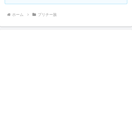
ホーム
プリチー族