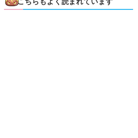
こちらもよく読まれています