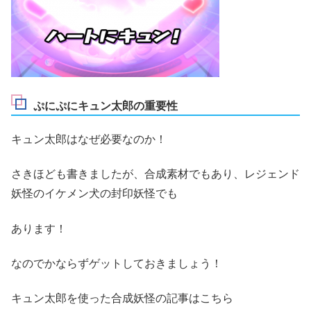
ぷにぷにキュン太郎の重要性
キュン太郎はなぜ必要なのか！
さきほども書きましたが、合成素材でもあり、レジェンド
妖怪のイケメン犬の封印妖怪でも
あります！
なのでかならずゲットしておきましょう！
キュン太郎を使った合成妖怪の記事はこちら