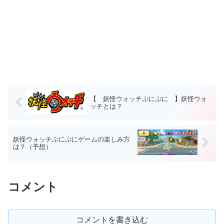
【 妖怪ウォッチぷにぷに 】妖怪ウォ
ッチとは？
妖怪ウォッチぷにぷにゲームの楽しみ方
は？（予想）
コメント
コメントを書き込む