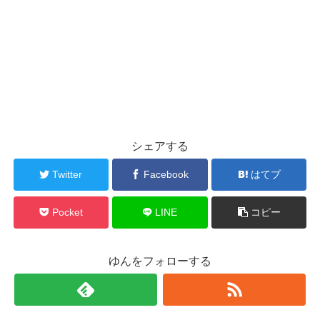
シェアする
Twitter
Facebook
はてブ
Pocket
LINE
コピー
ゆんをフォローする