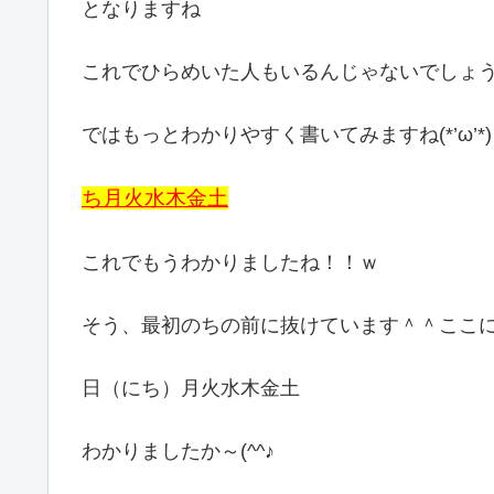
となりますね
これでひらめいた人もいるんじゃないでしょ
ではもっとわかりやすく書いてみますね(*’ω’*)
ち月火水木金土
これでもうわかりましたね！！ｗ
そう、最初のちの前に抜けています＾＾ここ
日（にち）月火水木金土
わかりましたか～(^^♪