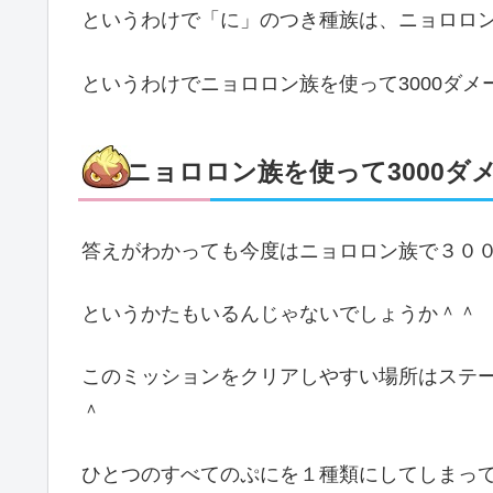
というわけで「に」のつき種族は、ニョロロ
というわけでニョロロン族を使って3000ダ
ニョロロン族を使って3000ダ
答えがわかっても今度はニョロロン族で３０
というかたもいるんじゃないでしょうか＾＾
このミッションをクリアしやすい場所はステー
＾
ひとつのすべてのぷにを１種類にしてしまっ