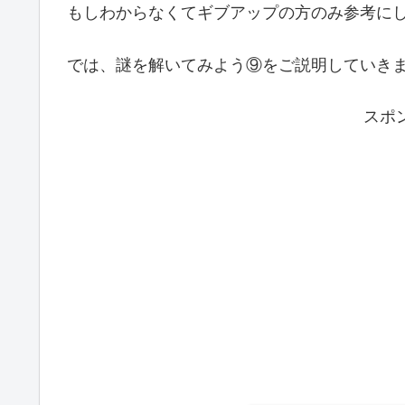
もしわからなくてギブアップの方のみ参考にして
では、謎を解いてみよう⑨をご説明していきまぁす
スポ