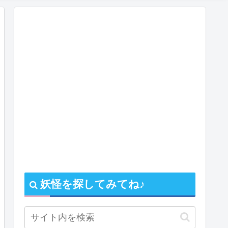
妖怪を探してみてね♪