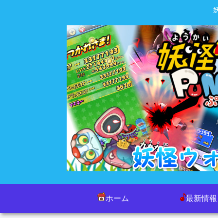
ホーム
最新情報