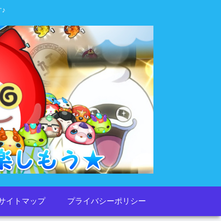
♪
サイトマップ
プライバシーポリシー