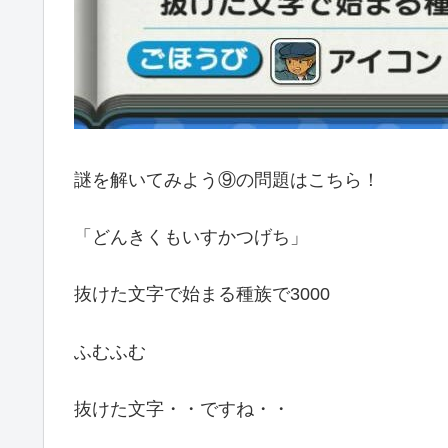
謎を解いてみよう⑨の問題はこちら！
「どんきくもいすかつげち」
抜けた文字で始まる種族で3000
ふむふむ
抜けた文字・・ですね・・