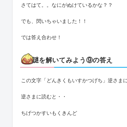
さてはて。。なにがぬけているかな？？
でも、閃いちゃいました！！
では答え合わせ！
謎を解いてみよう⑨の答え
この文字「どんきくもいすかつげち」逆さま
逆さまに読むと・・
ちげつかすいもくきんど