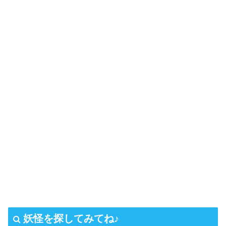
妖怪を探してみてね♪