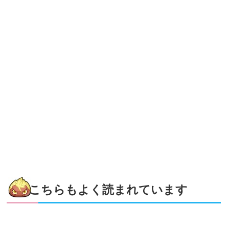
こちらもよく読まれています