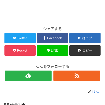
シェアする
Twitter
Facebook
はてブ
Pocket
LINE
コピー
ゆんをフォローする
ゆん