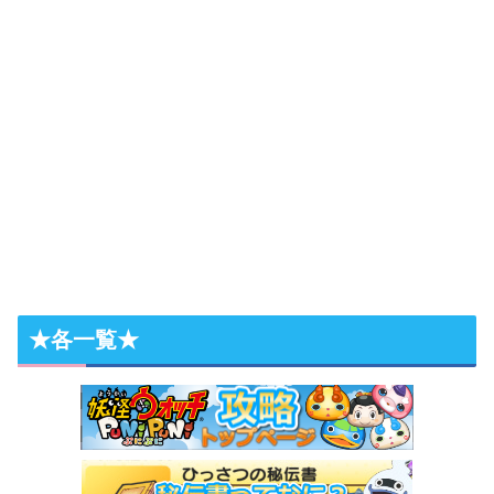
★各一覧★