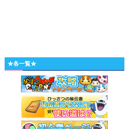
★各一覧★