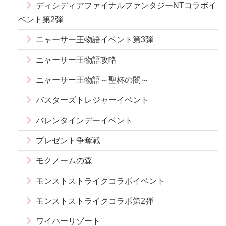
ディシディアファイナルファンタジーNTコラボイ
ベント第2弾
ニャーサー王物語イベント第3弾
ニャーサー王物語攻略
ニャーサー王物語～聖杯の闇～
バスターズトレジャーイベント
バレンタインデーイベント
プレゼント争奪戦
モクノームの森
モンストストライクコラボイベント
モンストストライクコラボ第2弾
ワイハーリゾート