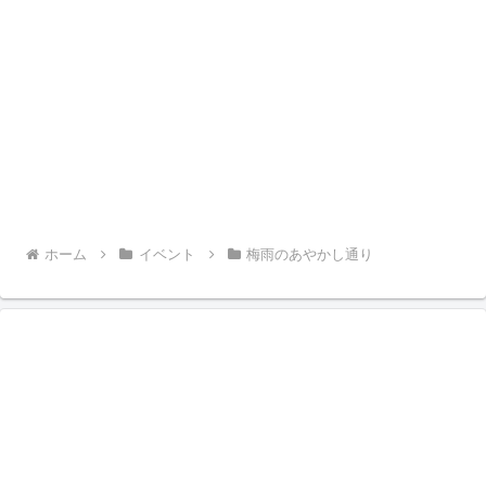
ホーム
イベント
梅雨のあやかし通り