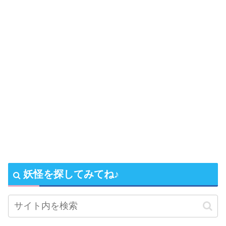
妖怪を探してみてね♪