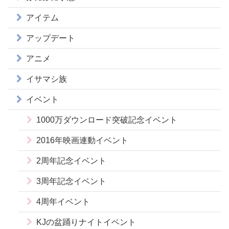
アイテム
アップデート
アニメ
イサマシ族
イベント
1000万ダウンロード突破記念イベント
2016年映画連動イベント
2周年記念イベント
3周年記念イベント
4周年イベント
KJの盆踊りナイトイベント