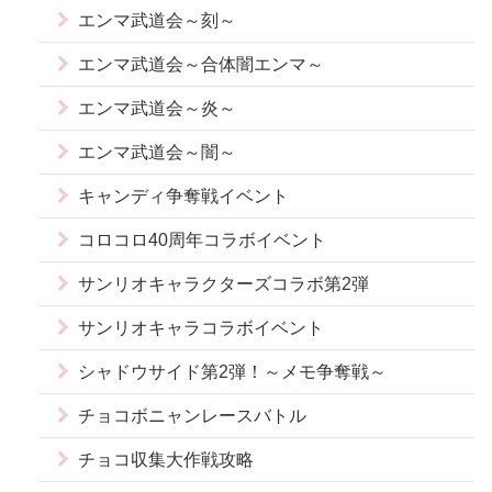
エンマ武道会～刻～
エンマ武道会～合体闇エンマ～
エンマ武道会～炎～
エンマ武道会～闇～
キャンディ争奪戦イベント
コロコロ40周年コラボイベント
サンリオキャラクターズコラボ第2弾
サンリオキャラコラボイベント
シャドウサイド第2弾！～メモ争奪戦～
チョコボニャンレースバトル
チョコ収集大作戦攻略