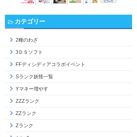
カテゴリー
2種のわざ
3ＤＳソフト
FFディシディアコラボイベント
Sランク妖怪一覧
Yマネー増やす
ZZZランク
ZZランク
Zランク