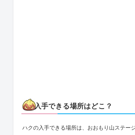
入手できる場所はどこ？
ハクの入手できる場所は、おおもり山ステージ