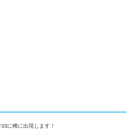
33に稀に出現します！