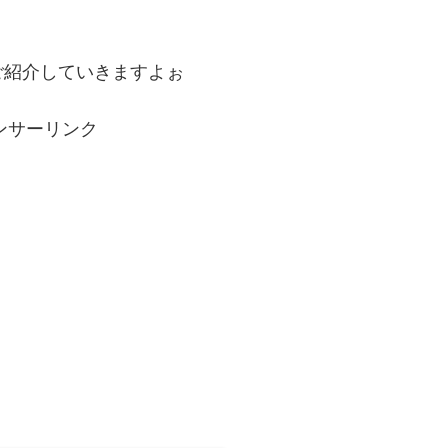
ご紹介していきますよぉ
ンサーリンク