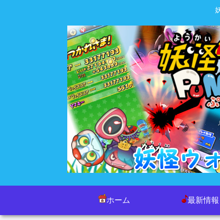
ホーム
最新情報