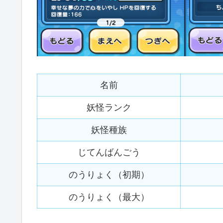
名前
妖怪ランク
妖怪種族
じてんばんごう
のうりょく（初期）
のうりょく（最大）