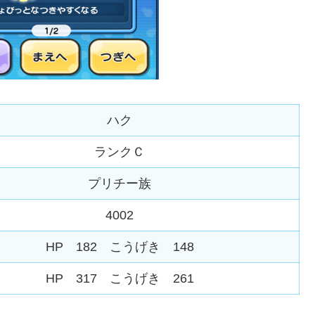
ハク
ランクＣ
プリチー族
4002
HP 182 こうげき 148
HP 317 こうげき 261