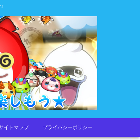
♪
サイトマップ
プライバシーポリシー