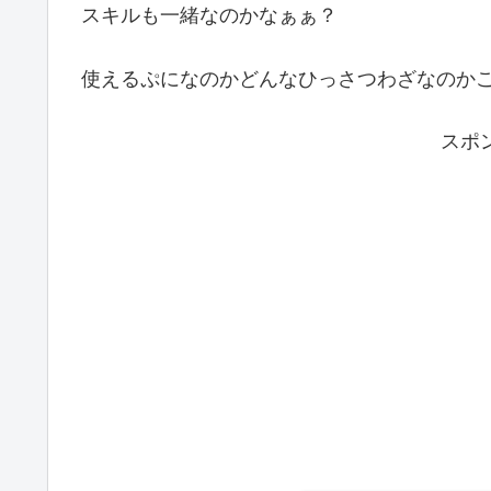
スキルも一緒なのかなぁぁ？
使えるぷになのかどんなひっさつわざなのか
スポ