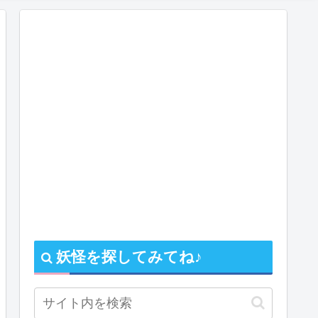
妖怪を探してみてね♪