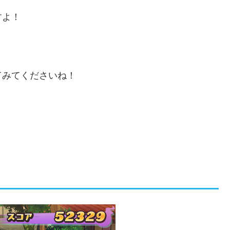
すよ！
てみてくださいね！