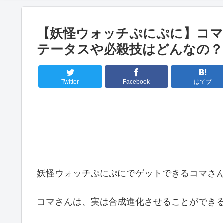
【妖怪ウォッチぷにぷに】コマ
テータスや必殺技はどんなの？
Twitter
Facebook
はてブ
妖怪ウォッチぷにぷにでゲットできるコマさんのご
コマさんは、実は合成進化させることができる