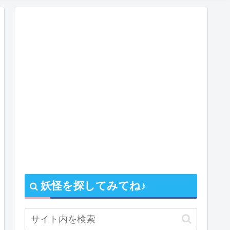
妖怪を探してみてね♪