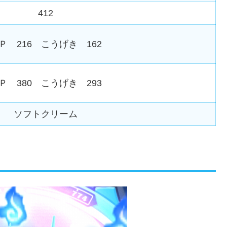
412
Ｐ 216 こうげき 162
Ｐ 380 こうげき 293
ソフトクリーム