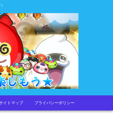
♪
サイトマップ
プライバシーポリシー