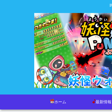
ホーム
最新情報