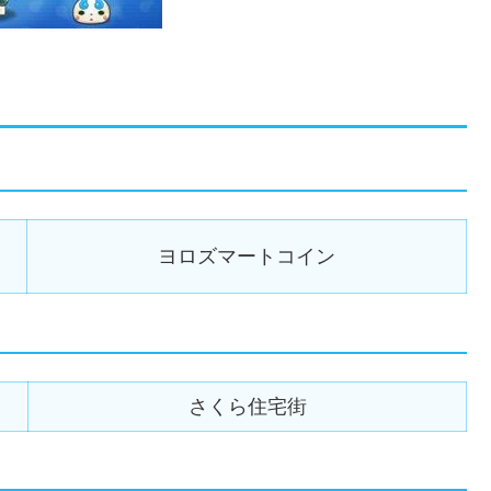
ヨロズマートコイン
さくら住宅街