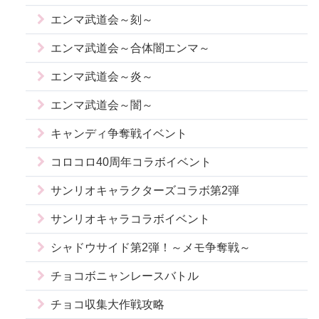
エンマ武道会～刻～
エンマ武道会～合体闇エンマ～
エンマ武道会～炎～
エンマ武道会～闇～
キャンディ争奪戦イベント
コロコロ40周年コラボイベント
サンリオキャラクターズコラボ第2弾
サンリオキャラコラボイベント
シャドウサイド第2弾！～メモ争奪戦～
チョコボニャンレースバトル
チョコ収集大作戦攻略