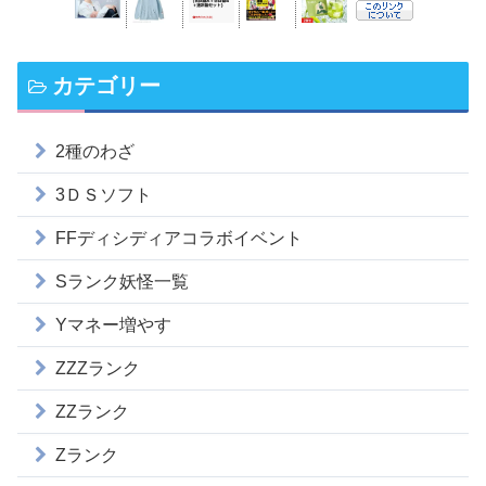
カテゴリー
2種のわざ
3ＤＳソフト
FFディシディアコラボイベント
Sランク妖怪一覧
Yマネー増やす
ZZZランク
ZZランク
Zランク