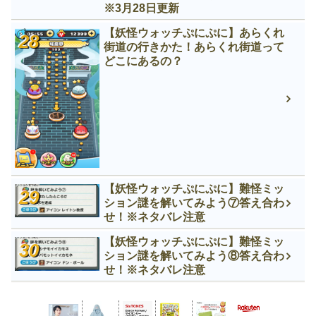
※3月28日更新
【妖怪ウォッチぷにぷに】あらくれ
街道の行きかた！あらくれ街道って
どこにあるの？
【妖怪ウォッチぷにぷに】難怪ミッ
ション謎を解いてみよう⑦答え合わ
せ！※ネタバレ注意
【妖怪ウォッチぷにぷに】難怪ミッ
ション謎を解いてみよう⑧答え合わ
せ！※ネタバレ注意