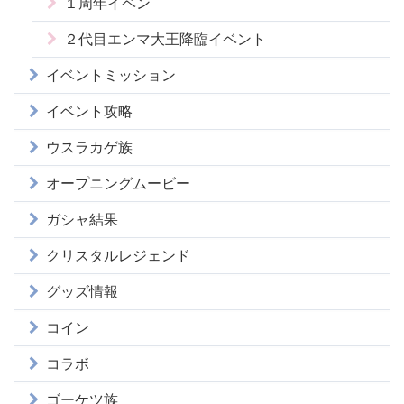
１周年イベン
２代目エンマ大王降臨イベント
イベントミッション
イベント攻略
ウスラカゲ族
オープニングムービー
ガシャ結果
クリスタルレジェンド
グッズ情報
コイン
コラボ
ゴーケツ族