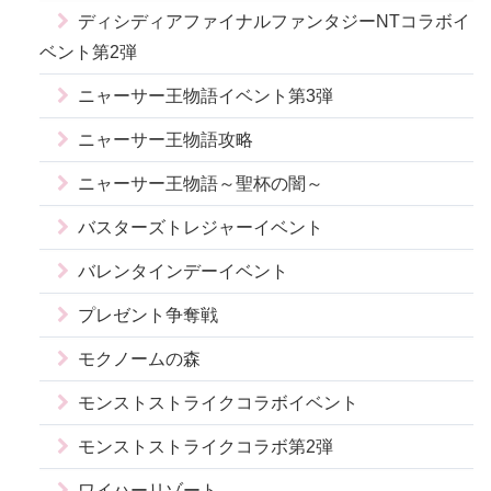
ディシディアファイナルファンタジーNTコラボイ
ベント第2弾
ニャーサー王物語イベント第3弾
ニャーサー王物語攻略
ニャーサー王物語～聖杯の闇～
バスターズトレジャーイベント
バレンタインデーイベント
プレゼント争奪戦
モクノームの森
モンストストライクコラボイベント
モンストストライクコラボ第2弾
ワイハーリゾート