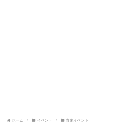
ホーム
イベント
青鬼イベント