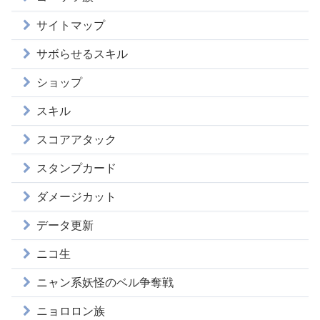
サイトマップ
サボらせるスキル
ショップ
スキル
スコアアタック
スタンプカード
ダメージカット
データ更新
ニコ生
ニャン系妖怪のベル争奪戦
ニョロロン族