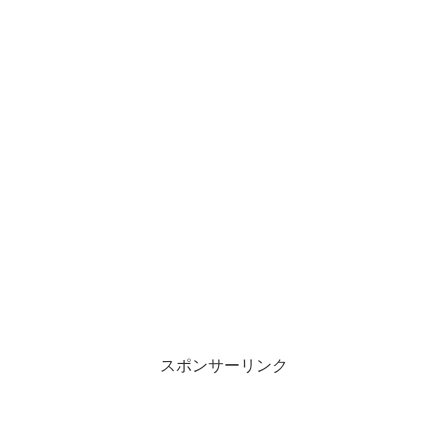
スポンサーリンク