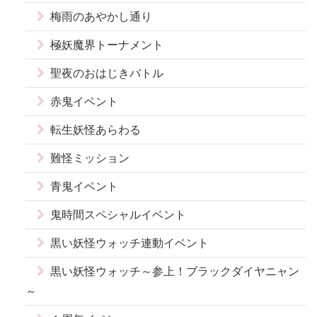
梅雨のあやかし通り
極妖魔界トーナメント
聖夜のおはじきバトル
赤鬼イベント
転生妖怪あらわる
難怪ミッション
青鬼イベント
鬼時間スペシャルイベント
黒い妖怪ウォッチ連動イベント
黒い妖怪ウォッチ～参上！ブラックダイヤニャン
～