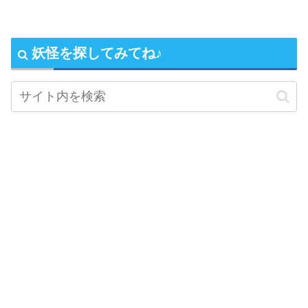
妖怪を探してみてね♪