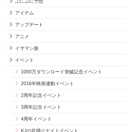
ぷにぷに予想
アイテム
アップデート
アニメ
イサマシ族
イベント
1000万ダウンロード突破記念イベント
2016年映画連動イベント
2周年記念イベント
3周年記念イベント
4周年イベント
KJの盆踊りナイトイベント