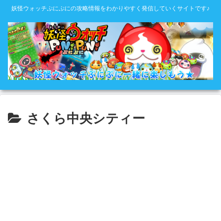
妖怪ウォッチぷにぷにの攻略情報をわかりやすく発信していくサイトです♪
さくら中央シティー