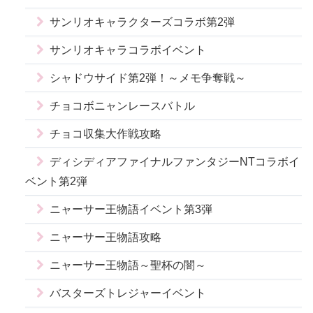
サンリオキャラクターズコラボ第2弾
サンリオキャラコラボイベント
シャドウサイド第2弾！～メモ争奪戦～
チョコボニャンレースバトル
チョコ収集大作戦攻略
ディシディアファイナルファンタジーNTコラボイ
ベント第2弾
ニャーサー王物語イベント第3弾
ニャーサー王物語攻略
ニャーサー王物語～聖杯の闇～
バスターズトレジャーイベント