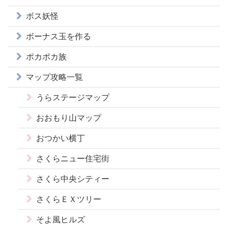
ボス妖怪
ボーナス玉を作る
ポカポカ族
マップ攻略一覧
うらステージマップ
おおもり山マップ
おつかい横丁
さくらニュー住宅街
さくら中央シティー
さくらＥＸツリー
そよ風ヒルズ