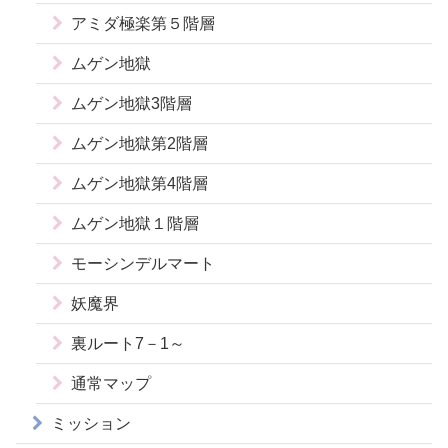
アミダ極楽第５階層
ムゲン地獄
ムゲン地獄3階層
ムゲン地獄第2階層
ムゲン地獄第4階層
ムゲン地獄１階層
モーシンデルマート
妖魔界
裏ルート7－1～
通常マップ
ミッション