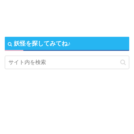
妖怪を探してみてね♪