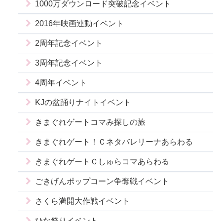
1000万ダウンロード突破記念イベント
2016年映画連動イベント
2周年記念イベント
3周年記念イベント
4周年イベント
KJの盆踊りナイトイベント
きまぐれゲートコマみ探しの旅
きまぐれゲート！Ｃネタバレリーナあらわる
きまぐれゲートＣしゅらコマあらわる
ごきげんポップコーン争奪戦イベント
さくら満開大作戦イベント
ひな祭りイベント