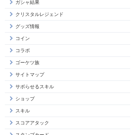
ガシャ結果
クリスタルレジェンド
グッズ情報
コイン
コラボ
ゴーケツ族
サイトマップ
サボらせるスキル
ショップ
スキル
スコアアタック
スタンプカード