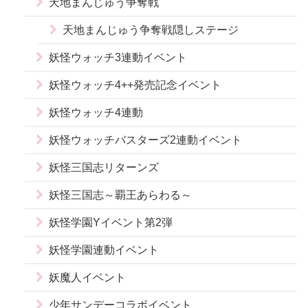
天地まんじゅう争奪戦
天地まんじゅう争奪戦隠しステージ
妖怪ウォッチ3連動イベント
妖怪ウォッチ4++発売記念イベント
妖怪ウォッチ4連動
妖怪ウォッチバスターズ2連動イベント
妖怪三国志リターンズ
妖怪三国志～覇王あらわる～
妖怪学園Yイベント第2弾
妖怪学園連動イベント
妖魔人イベント
少年サンデーコラボイベント