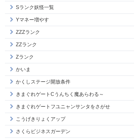
Sランク妖怪一覧
Yマネー増やす
ZZZランク
ZZランク
Zランク
かいま
かくしステージ開放条件
きまぐれゲートCうんちく魔あらわる～
きまぐれゲートフユニャンサンタをさがせ
こうげきりょくアップ
さくらビジネスガーデン