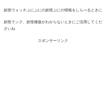
妖怪ウォッチぷにぷにの妖怪ぷにの情報をしらべるときに
妖怪ランク、妖怪種族がわからないときにご活用してくだ
さいね
スポンサーリンク