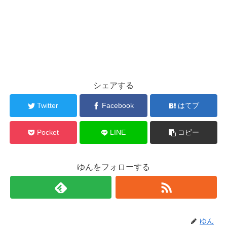
シェアする
Twitter
Facebook
はてブ
Pocket
LINE
コピー
ゆんをフォローする
ゆん