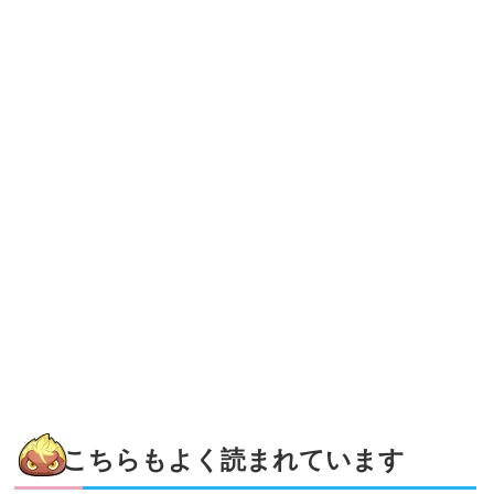
こちらもよく読まれています