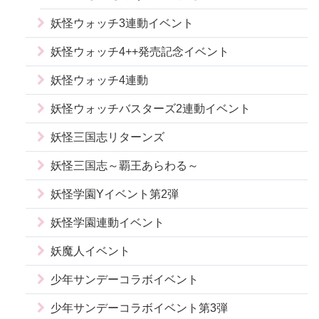
妖怪ウォッチ3連動イベント
妖怪ウォッチ4++発売記念イベント
妖怪ウォッチ4連動
妖怪ウォッチバスターズ2連動イベント
妖怪三国志リターンズ
妖怪三国志～覇王あらわる～
妖怪学園Yイベント第2弾
妖怪学園連動イベント
妖魔人イベント
少年サンデーコラボイベント
少年サンデーコラボイベント第3弾