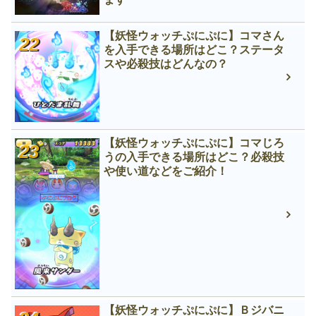
【妖怪ウォッチぷにぷに】コマさん
を入手できる場所はどこ？ステータ
スや必殺技はどんなの？
【妖怪ウォッチぷにぷに】コマじろ
うの入手できる場所はどこ？必殺技
や使い道などをご紹介！
【妖怪ウォッチぷにぷに】Ｂジバニ