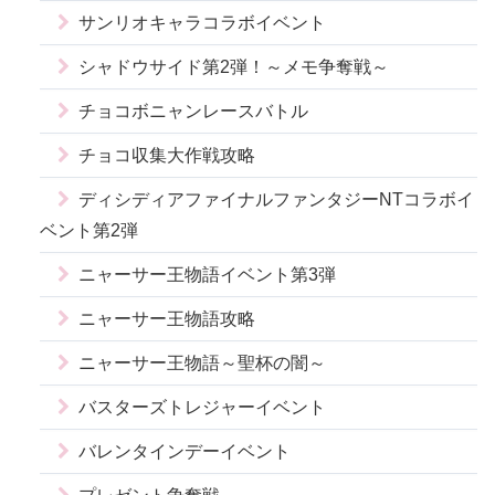
サンリオキャラコラボイベント
シャドウサイド第2弾！～メモ争奪戦～
チョコボニャンレースバトル
チョコ収集大作戦攻略
ディシディアファイナルファンタジーNTコラボイ
ベント第2弾
ニャーサー王物語イベント第3弾
ニャーサー王物語攻略
ニャーサー王物語～聖杯の闇～
バスターズトレジャーイベント
バレンタインデーイベント