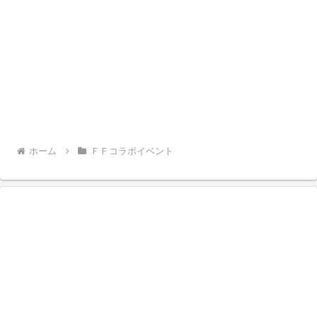
ホーム
ＦＦコラボイベント