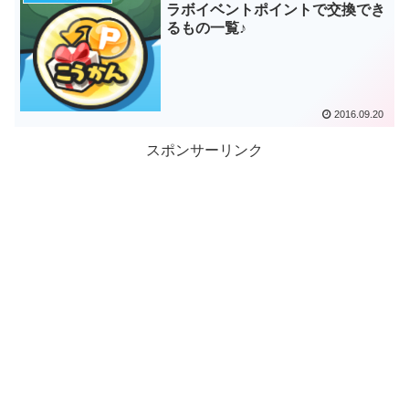
ラボイベントポイントで交換でき
るもの一覧♪
2016.09.20
スポンサーリンク