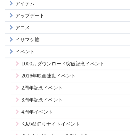
アイテム
アップデート
アニメ
イサマシ族
イベント
1000万ダウンロード突破記念イベント
2016年映画連動イベント
2周年記念イベント
3周年記念イベント
4周年イベント
KJの盆踊りナイトイベント