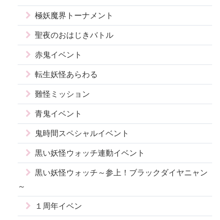
極妖魔界トーナメント
聖夜のおはじきバトル
赤鬼イベント
転生妖怪あらわる
難怪ミッション
青鬼イベント
鬼時間スペシャルイベント
黒い妖怪ウォッチ連動イベント
黒い妖怪ウォッチ～参上！ブラックダイヤニャン
～
１周年イベン