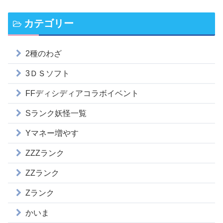
カテゴリー
2種のわざ
3ＤＳソフト
FFディシディアコラボイベント
Sランク妖怪一覧
Yマネー増やす
ZZZランク
ZZランク
Zランク
かいま