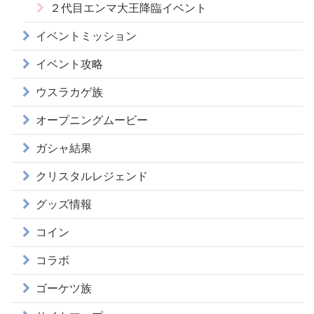
２代目エンマ大王降臨イベント
イベントミッション
イベント攻略
ウスラカゲ族
オープニングムービー
ガシャ結果
クリスタルレジェンド
グッズ情報
コイン
コラボ
ゴーケツ族