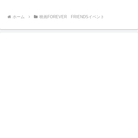
ホーム
映画FOREVER FRIENDSイベント