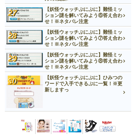
【妖怪ウォッチぷにぷに】難怪ミッ
ション謎を解いてみよう⑥答え合わ
せ！※ネタバレ注意
【妖怪ウォッチぷにぷに】難怪ミッ
ション謎を解いてみよう⑦答え合わ
せ！※ネタバレ注意
【妖怪ウォッチぷにぷに】難怪ミッ
ション謎を解いてみよう⑧答え合わ
せ！※ネタバレ注意
【妖怪ウォッチぷにぷに】ひみつの
ワードで入手できるぷに一覧！※更
新しますっ