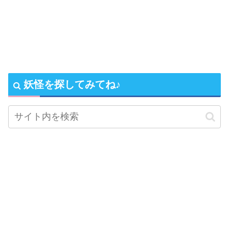
妖怪を探してみてね♪