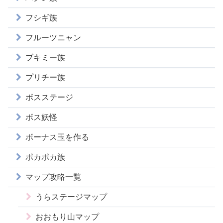
フシギ族
フルーツニャン
ブキミー族
プリチー族
ボスステージ
ボス妖怪
ボーナス玉を作る
ポカポカ族
マップ攻略一覧
うらステージマップ
おおもり山マップ