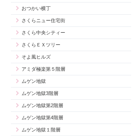
おつかい横丁
さくらニュー住宅街
さくら中央シティー
さくらＥＸツリー
そよ風ヒルズ
アミダ極楽第５階層
ムゲン地獄
ムゲン地獄3階層
ムゲン地獄第2階層
ムゲン地獄第4階層
ムゲン地獄１階層