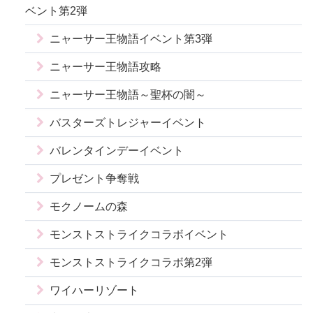
ベント第2弾
ニャーサー王物語イベント第3弾
ニャーサー王物語攻略
ニャーサー王物語～聖杯の闇～
バスターズトレジャーイベント
バレンタインデーイベント
プレゼント争奪戦
モクノームの森
モンストストライクコラボイベント
モンストストライクコラボ第2弾
ワイハーリゾート