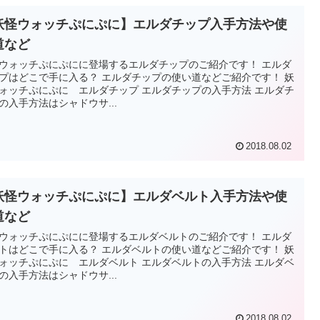
妖怪ウォッチぷにぷに】エルダチップ入手方法や使
道など
ウォッチぷにぷにに登場するエルダチップのご紹介です！ エルダ
プはどこで手に入る？ エルダチップの使い道などご紹介です！ 妖
ォッチぷにぷに エルダチップ エルダチップの入手方法 エルダチ
の入手方法はシャドウサ...
2018.08.02
妖怪ウォッチぷにぷに】エルダベルト入手方法や使
道など
ウォッチぷにぷにに登場するエルダベルトのご紹介です！ エルダ
トはどこで手に入る？ エルダベルトの使い道などご紹介です！ 妖
ォッチぷにぷに エルダベルト エルダベルトの入手方法 エルダベ
の入手方法はシャドウサ...
2018.08.02