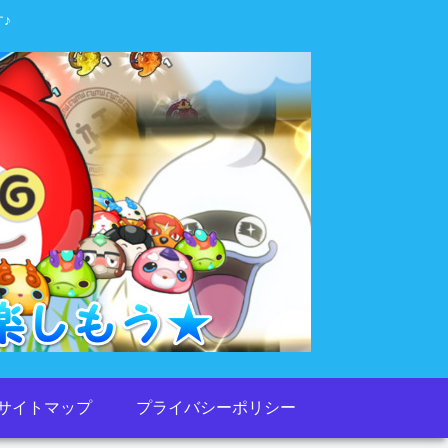
♪
サイトマップ
プライバシーポリシー