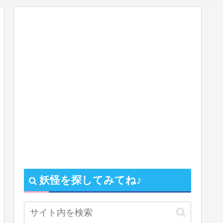
妖怪を探してみてね♪