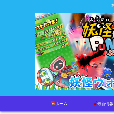
ホーム
最新情報