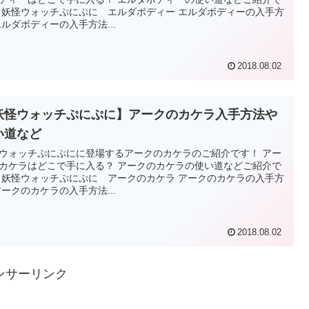
 妖怪ウォッチぷにぷに エルダボディー エルダボディーの入手方
エルダボディーの入手方法...
2018.08.02
妖怪ウォッチぷにぷに】アークのカケラ入手方法や
い道など
ウォッチぷにぷにに登場するアークのカケラのご紹介です！ アー
カケラはどこで手に入る？ アークのカケラの使い道などご紹介で
 妖怪ウォッチぷにぷに アークのカケラ アークのカケラの入手方
アークのカケラの入手方法...
2018.08.02
ンサーリンク