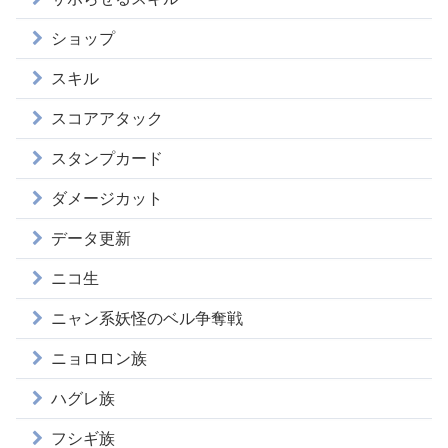
ショップ
スキル
スコアアタック
スタンプカード
ダメージカット
データ更新
ニコ生
ニャン系妖怪のベル争奪戦
ニョロロン族
ハグレ族
フシギ族