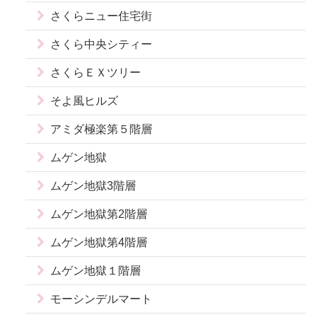
さくらニュー住宅街
さくら中央シティー
さくらＥＸツリー
そよ風ヒルズ
アミダ極楽第５階層
ムゲン地獄
ムゲン地獄3階層
ムゲン地獄第2階層
ムゲン地獄第4階層
ムゲン地獄１階層
モーシンデルマート