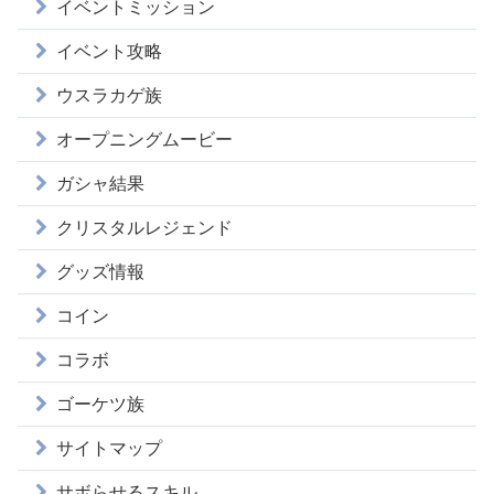
イベントミッション
イベント攻略
ウスラカゲ族
オープニングムービー
ガシャ結果
クリスタルレジェンド
グッズ情報
コイン
コラボ
ゴーケツ族
サイトマップ
サボらせるスキル