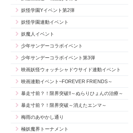
妖怪学園Yイベント第2弾
妖怪学園連動イベント
妖魔人イベント
少年サンデーコラボイベント
少年サンデーコラボイベント第3弾
映画妖怪ウォッチシャドウサイド連動イベント
映画連動イベント~FOREVER FRIENDS～
暴走寸前？！限界突破!!～ぬらりひょんの治療～
暴走寸前？！限界突破～消えたエンマ～
梅雨のあやかし通り
極妖魔界トーナメント