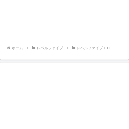
ホーム
レベルファイブ
レベルファイブＩＤ