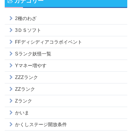
カテゴリー
2種のわざ
3ＤＳソフト
FFディシディアコラボイベント
Sランク妖怪一覧
Yマネー増やす
ZZZランク
ZZランク
Zランク
かいま
かくしステージ開放条件