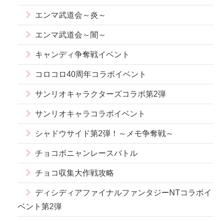
エンマ武道会～炎～
エンマ武道会～闇～
キャンディ争奪戦イベント
コロコロ40周年コラボイベント
サンリオキャラクターズコラボ第2弾
サンリオキャラコラボイベント
シャドウサイド第2弾！～メモ争奪戦～
チョコボニャンレースバトル
チョコ収集大作戦攻略
ディシディアファイナルファンタジーNTコラボイ
ベント第2弾