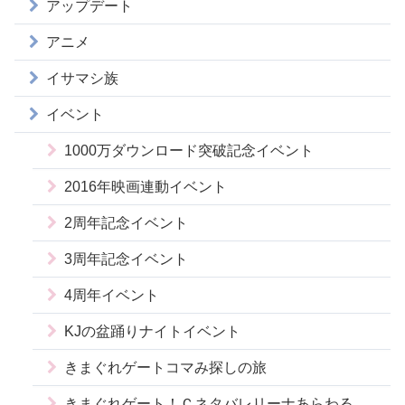
アップデート
アニメ
イサマシ族
イベント
1000万ダウンロード突破記念イベント
2016年映画連動イベント
2周年記念イベント
3周年記念イベント
4周年イベント
KJの盆踊りナイトイベント
きまぐれゲートコマみ探しの旅
きまぐれゲート！Ｃネタバレリーナあらわる