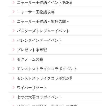
ニャーサー王物語イベント第3弾
ニャーサー王物語攻略
ニャーサー王物語～聖杯の闇～
バスターズトレジャーイベント
バレンタインデーイベント
プレゼント争奪戦
モクノームの森
モンストストライクコラボイベント
モンストストライクコラボ第2弾
ワイハーリゾート
七つの大罪コラボイベント