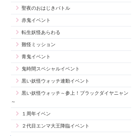
聖夜のおはじきバトル
赤鬼イベント
転生妖怪あらわる
難怪ミッション
青鬼イベント
鬼時間スペシャルイベント
黒い妖怪ウォッチ連動イベント
黒い妖怪ウォッチ～参上！ブラックダイヤニャン
～
１周年イベン
２代目エンマ大王降臨イベント