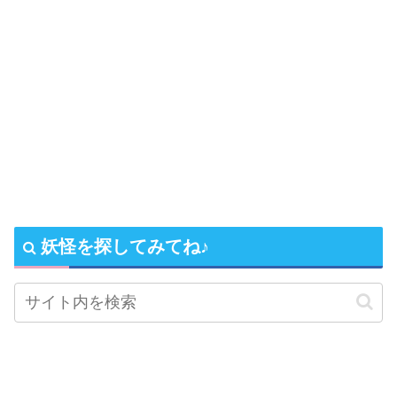
妖怪を探してみてね♪