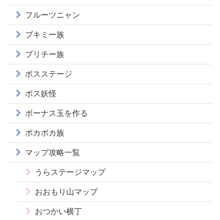
フルーツニャン
ブキミー族
プリチー族
ボスステージ
ボス妖怪
ボーナス玉を作る
ポカポカ族
マップ攻略一覧
うらステージマップ
おおもり山マップ
おつかい横丁