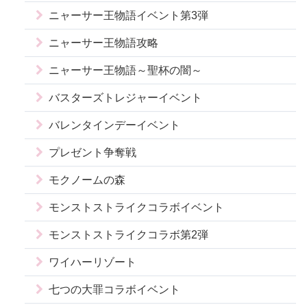
ニャーサー王物語イベント第3弾
ニャーサー王物語攻略
ニャーサー王物語～聖杯の闇～
バスターズトレジャーイベント
バレンタインデーイベント
プレゼント争奪戦
モクノームの森
モンストストライクコラボイベント
モンストストライクコラボ第2弾
ワイハーリゾート
七つの大罪コラボイベント