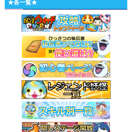
★各一覧★