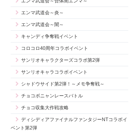
エンマ武道会～合体闇エンマ～
エンマ武道会～炎～
エンマ武道会～闇～
キャンディ争奪戦イベント
コロコロ40周年コラボイベント
サンリオキャラクターズコラボ第2弾
サンリオキャラコラボイベント
シャドウサイド第2弾！～メモ争奪戦～
チョコボニャンレースバトル
チョコ収集大作戦攻略
ディシディアファイナルファンタジーNTコラボイ
ベント第2弾