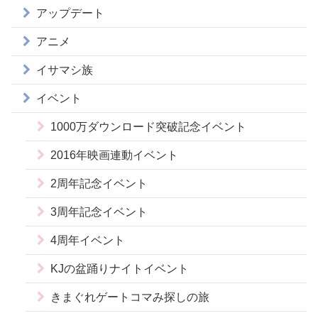
アップデート
アニメ
イサマシ族
イベント
1000万ダウンロード突破記念イベント
2016年映画連動イベント
2周年記念イベント
3周年記念イベント
4周年イベント
KJの盆踊りナイトイベント
きまぐれゲートコマみ探しの旅