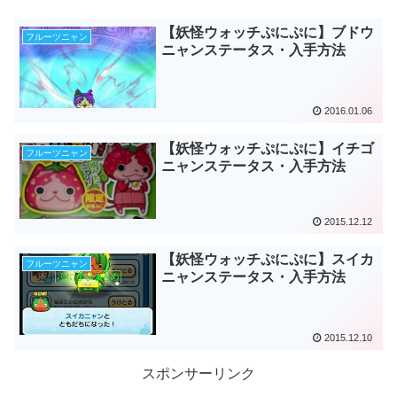
【妖怪ウォッチぷにぷに】ブドウ
フルーツニャン
ニャンステータス・入手方法
2016.01.06
【妖怪ウォッチぷにぷに】イチゴ
フルーツニャン
ニャンステータス・入手方法
2015.12.12
【妖怪ウォッチぷにぷに】スイカ
フルーツニャン
ニャンステータス・入手方法
2015.12.10
スポンサーリンク