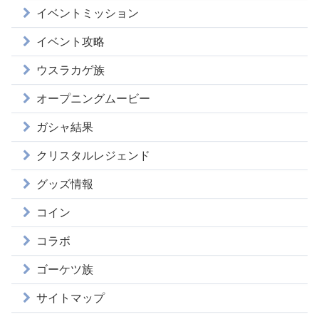
イベントミッション
イベント攻略
ウスラカゲ族
オープニングムービー
ガシャ結果
クリスタルレジェンド
グッズ情報
コイン
コラボ
ゴーケツ族
サイトマップ