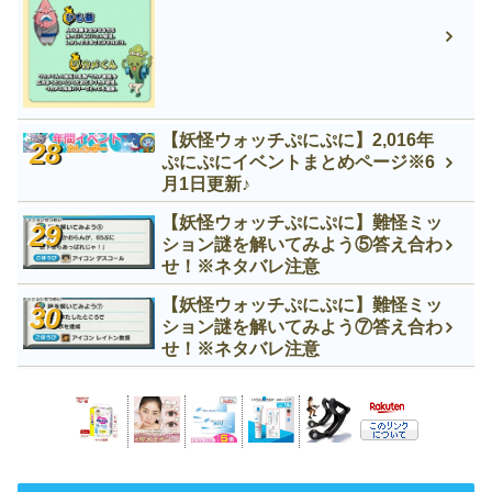
【妖怪ウォッチぷにぷに】2,016年
ぷにぷにイベントまとめページ※6
月1日更新♪
【妖怪ウォッチぷにぷに】難怪ミッ
ション謎を解いてみよう⑤答え合わ
せ！※ネタバレ注意
【妖怪ウォッチぷにぷに】難怪ミッ
ション謎を解いてみよう⑦答え合わ
せ！※ネタバレ注意