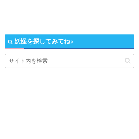
妖怪を探してみてね♪