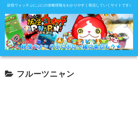
妖怪ウォッチぷにぷにの攻略情報をわかりやすく発信していくサイトです♪
フルーツニャン