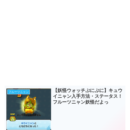
【妖怪ウォッチぷにぷに】キュウ
フルーツニャン
イニャン入手方法・ステータス！
フルーツニャン妖怪だよっ