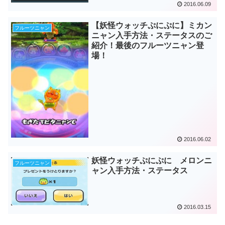
2016.06.09
【妖怪ウォッチぷにぷに】ミカン
フルーツニャン
ニャン入手方法・ステータスのご
紹介！最後のフルーツニャン登
場！
2016.06.02
妖怪ウォッチぷにぷに メロンニ
フルーツニャン
ャン入手方法・ステータス
2016.03.15