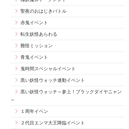
聖夜のおはじきバトル
赤鬼イベント
転生妖怪あらわる
難怪ミッション
青鬼イベント
鬼時間スペシャルイベント
黒い妖怪ウォッチ連動イベント
黒い妖怪ウォッチ～参上！ブラックダイヤニャン
～
１周年イベン
２代目エンマ大王降臨イベント