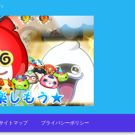
♪
サイトマップ
プライバシーポリシー