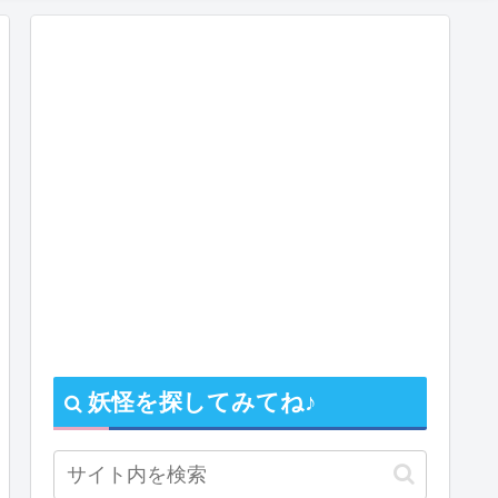
妖怪を探してみてね♪