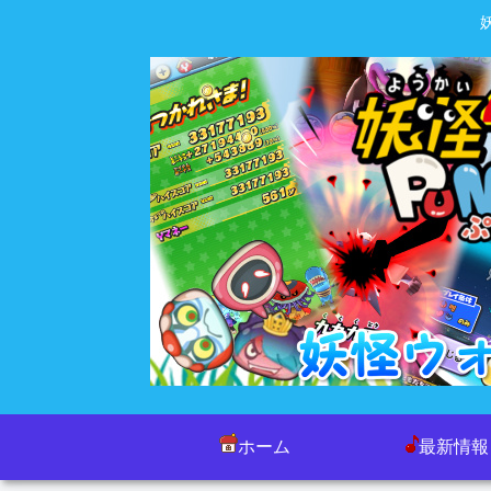
ホーム
最新情報