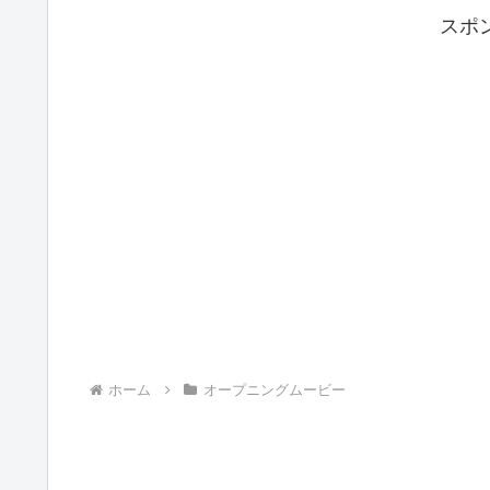
スポ
ホーム
オープニングムービー