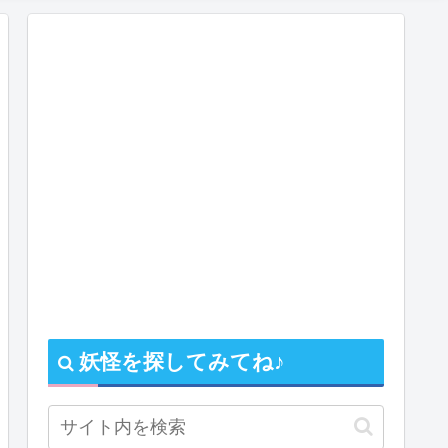
妖怪を探してみてね♪