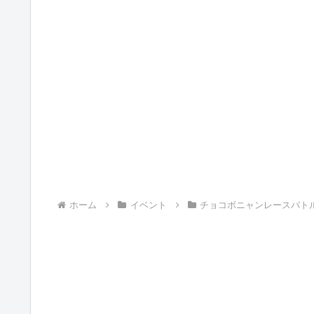
ホーム
イベント
チョコボニャンレースバト