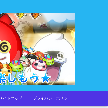
♪
サイトマップ
プライバシーポリシー