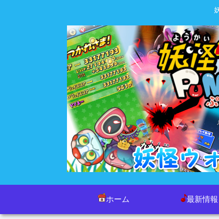
ホーム
最新情報