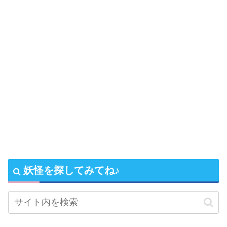
妖怪を探してみてね♪