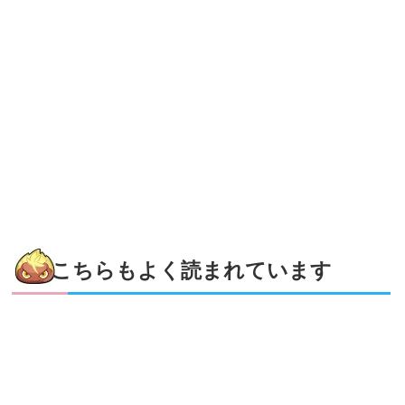
こちらもよく読まれています