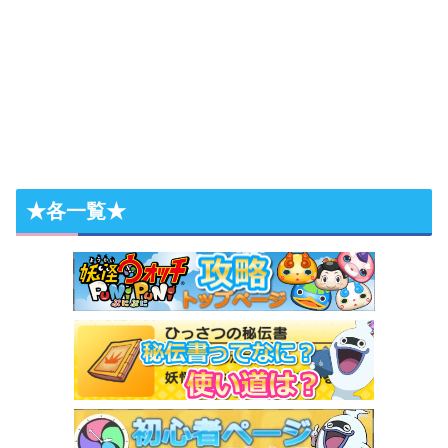
★各一覧★