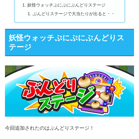
妖怪ウォッチぷにぷにぶんどりステージ
ぶんどりステージで大当たりが出ると・・
妖怪ウォッチぷにぷにぶんどりス
テージ
今回追加されたのはぶんどりステージ！