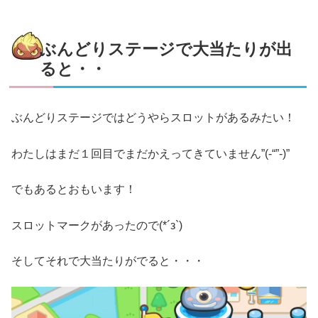
ぶんどりステージで大当たりが出
ると・・
ぶんどりステージではどうやらスロットがあるみたい！
わたしはまだ１回目でまだかえってきていません”(-“”-)”
でもあるとおもいます！
スロットマークがあったので(*´з`)
そしてそれで大当たりがでると・・・