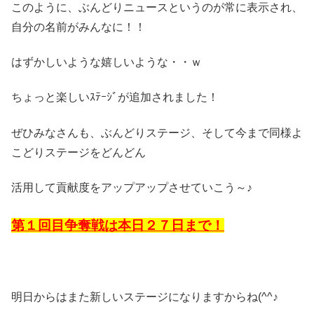
このように、ぶんどりニュースというのが常に表示され、
自分の名前がみんなに！！
はずかしいような嬉しいような・・ｗ
ちょっと楽しいｽﾃｰｼﾞが追加されました！
ぜひみなさんも、ぶんどりステージ、そして今まで同様よ
こどりステージをどんどん
活用して貢献度をアップアップさせていこう～♪
第１回目争奪戦は本日２７日まで！
明日からはまた新しいステージになりますからね(^^♪