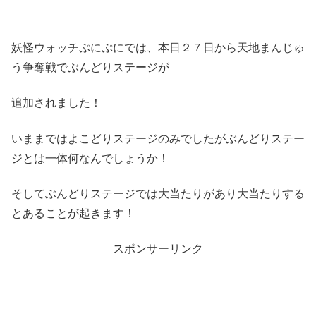
妖怪ウォッチぷにぷにでは、本日２７日から天地まんじゅ
う争奪戦でぶんどりステージが
追加されました！
いままではよこどりステージのみでしたがぶんどりステー
ジとは一体何なんでしょうか！
そしてぶんどりステージでは大当たりがあり大当たりする
とあることが起きます！
スポンサーリンク