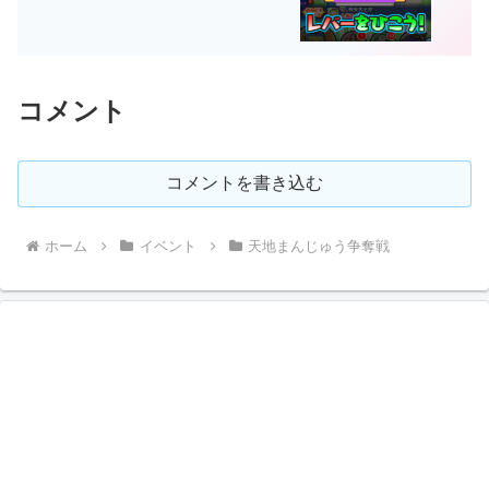
コメント
コメントを書き込む
ホーム
イベント
天地まんじゅう争奪戦