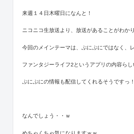
来週１４日木曜日になんと！
ニコニコ生放送より、放送があることがわか
今回のメインテーマは、ぷにぷにではなく、
ファンタジーライフ2というアプリの内容らし
ぷにぷにの情報も配信してくれるそうですっ
なんでしょう・・ｗ
めちゃくちゃ気になりますｗｗ