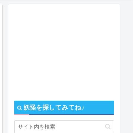
妖怪を探してみてね♪