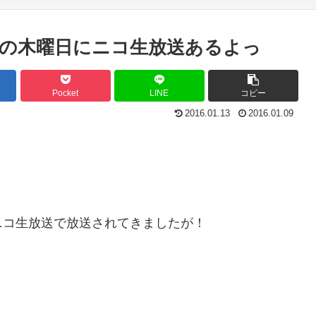
の木曜日にニコ生放送あるよっ
Pocket
LINE
コピー
2016.01.13
2016.01.09
ニコ生放送で放送されてきましたが！