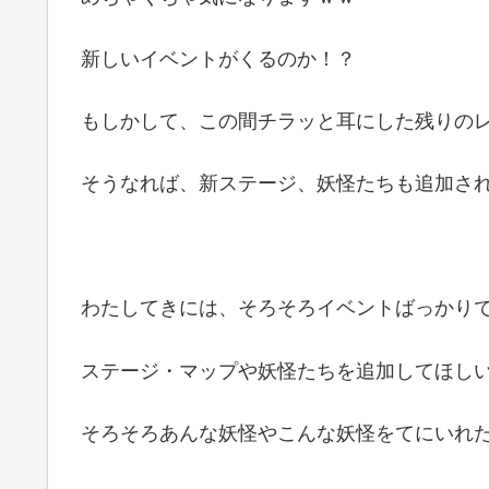
新しいイベントがくるのか！？
もしかして、この間チラッと耳にした残りの
そうなれば、新ステージ、妖怪たちも追加さ
わたしてきには、そろそろイベントばっかり
ステージ・マップや妖怪たちを追加してほし
そろそろあんな妖怪やこんな妖怪をてにいれ