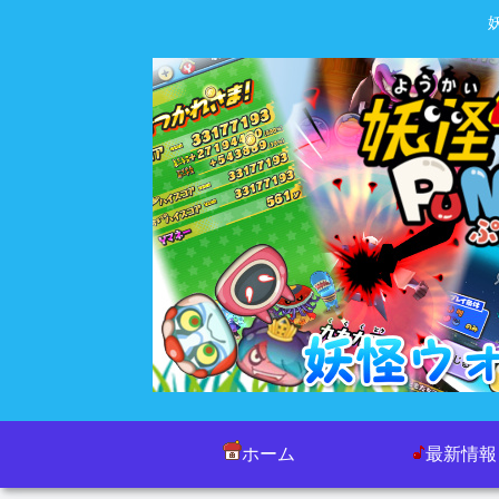
ホーム
最新情報