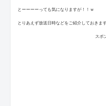
とーーーーっても気になりますが！！ｗ
とりあえず放送日時などをご紹介しておきま
スポ