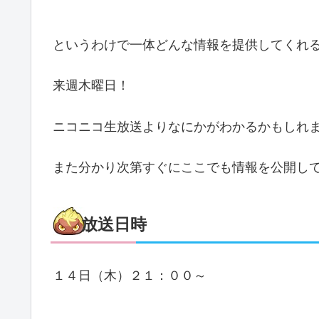
というわけで一体どんな情報を提供してくれ
来週木曜日！
ニコニコ生放送よりなにかがわかるかもしれ
また分かり次第すぐにここでも情報を公開して
放送日時
１４日（木）２１：００～