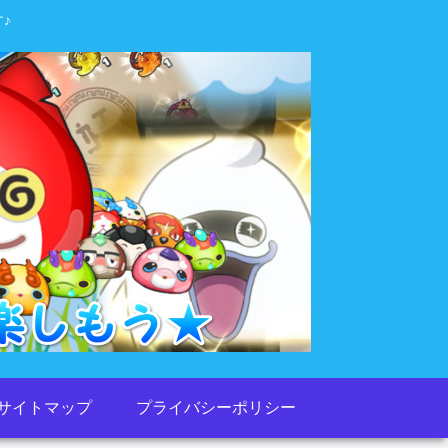
♪
サイトマップ
プライバシーポリシー