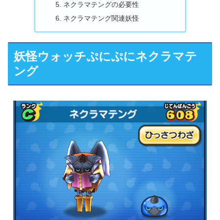
ネクラマテングの必要性
ネクラマテング関連妖怪
妖怪ウォッチぷにぷにネクラマテ
ング