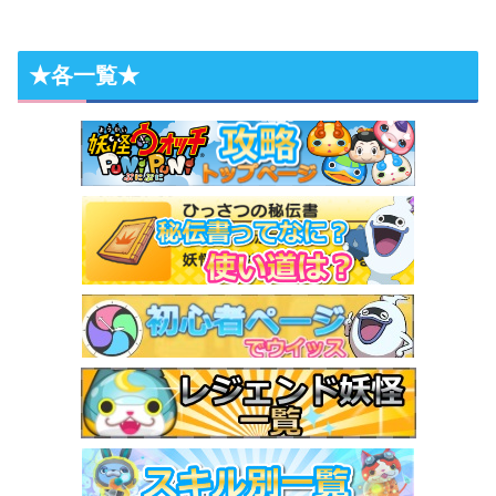
★各一覧★