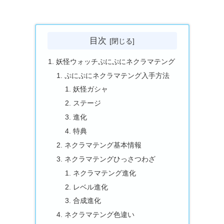
目次
妖怪ウォッチぷにぷにネクラマテング
ぷにぷにネクラマテング入手方法
妖怪ガシャ
ステージ
進化
特典
ネクラマテング基本情報
ネクラマテングひっさつわざ
ネクラマテング進化
レベル進化
合成進化
ネクラマテング色違い