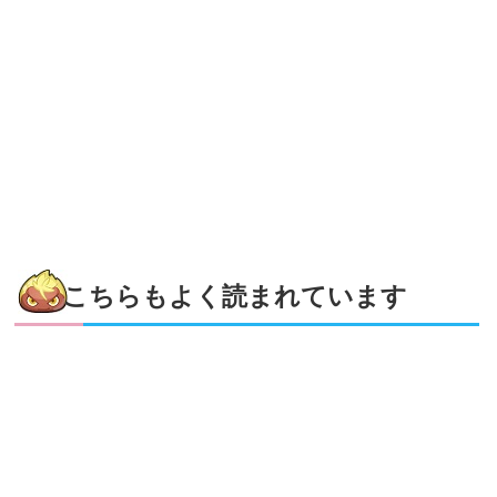
こちらもよく読まれています