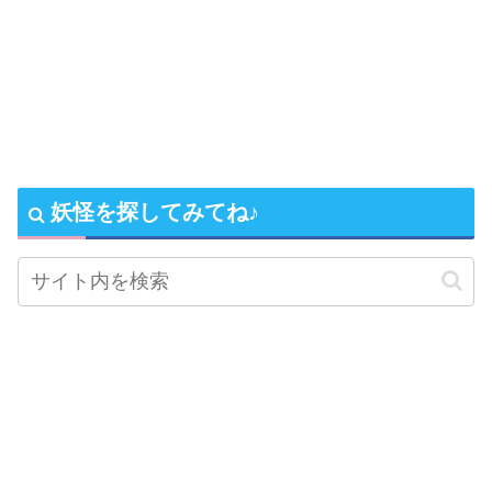
妖怪を探してみてね♪