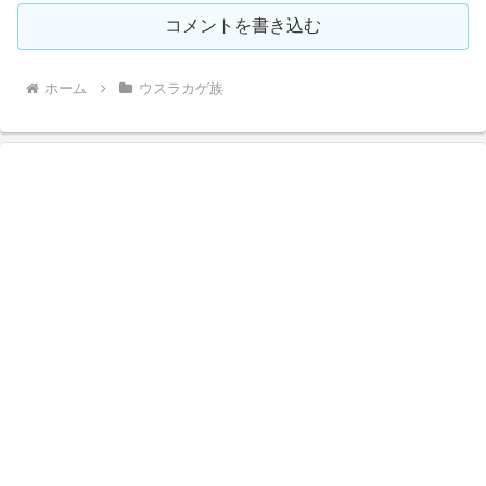
コメントを書き込む
ホーム
ウスラカゲ族