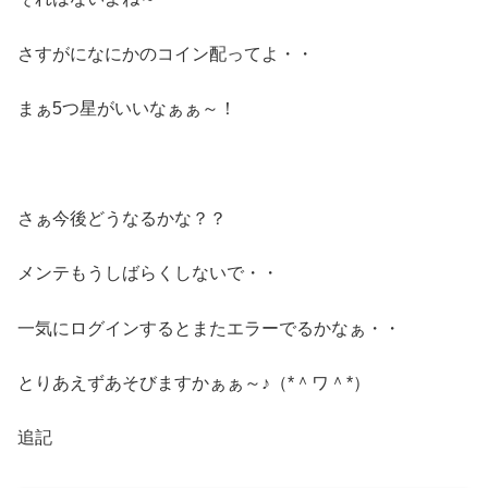
さすがになにかのコイン配ってよ・・
まぁ5つ星がいいなぁぁ～！
さぁ今後どうなるかな？？
メンテもうしばらくしないで・・
一気にログインするとまたエラーでるかなぁ・・
とりあえずあそびますかぁぁ～♪（*＾ワ＾*）
追記