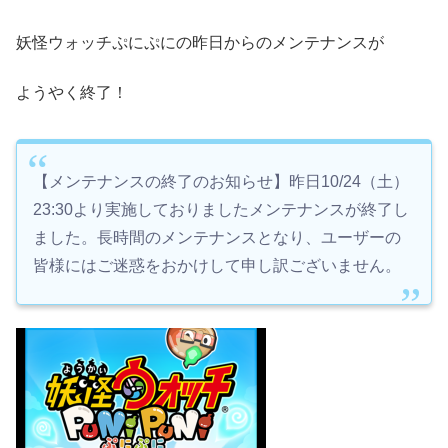
妖怪ウォッチぷにぷにの昨日からのメンテナンスが
ようやく終了！
【メンテナンスの終了のお知らせ】昨日10/24（土）
23:30より実施しておりましたメンテナンスが終了し
ました。長時間のメンテナンスとなり、ユーザーの
皆様にはご迷惑をおかけして申し訳ございません。