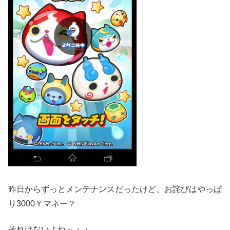
昨日からずっとメンテナンスだったけど、お詫びはやっぱ
り3000Ｙマネー？
それはないよね～・・