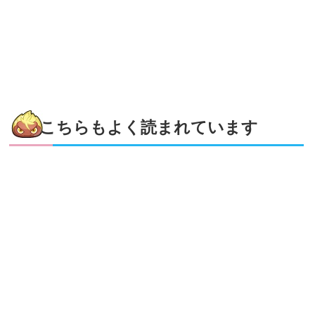
こちらもよく読まれています