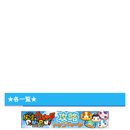
★各一覧★