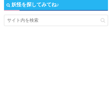
妖怪を探してみてね♪