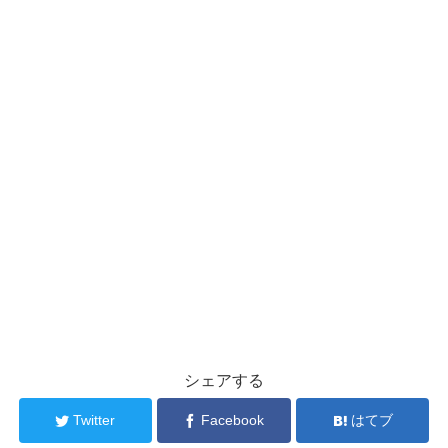
シェアする
Twitter
Facebook
はてブ