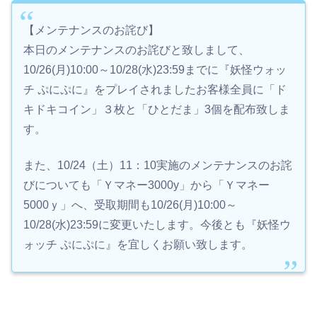
【メンテナンスのお詫び】
本日のメンテナンスのお詫びと致しまして、
10/26(月)10:00～10/28(水)23:59までに『妖怪ウォッ
チ ぷにぷに』をプレイされましたお客様全員に「ド
キドキコイン」３枚と「ひとだま」3個を配布致しま
す。
また、10/24（土）11：10実施のメンテナンスのお詫
びについても「Ｙマネー3000y」から「Ｙマネー
5000ｙ」へ、受取期間も10/26(月)10:00～
10/28(水)23:59に変更いたします。今後とも『妖怪ウ
ォッチ ぷにぷに』を宜しくお願い致します。