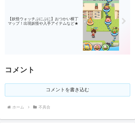
【妖怪ウォッチぷにぷに】おつかい横丁
マップ！出現妖怪や入手アイテムなど★
コメント
コメントを書き込む
ホーム
不具合