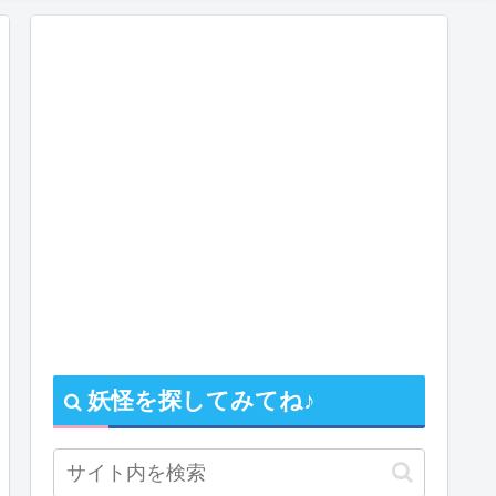
妖怪を探してみてね♪