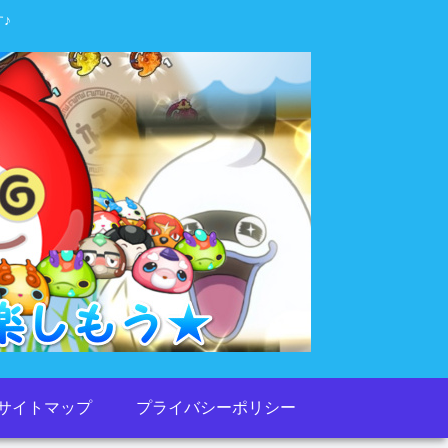
♪
サイトマップ
プライバシーポリシー