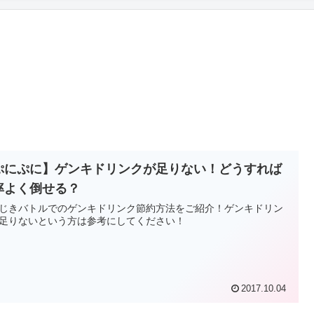
ぷにぷに】ゲンキドリンクが足りない！どうすれば
率よく倒せる？
じきバトルでのゲンキドリンク節約方法をご紹介！ゲンキドリン
足りないという方は参考にしてください！
2017.10.04