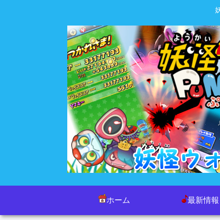
ホーム
最新情報