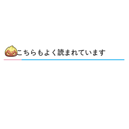
こちらもよく読まれています