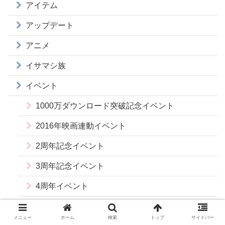
アイテム
アップデート
アニメ
イサマシ族
イベント
1000万ダウンロード突破記念イベント
2016年映画連動イベント
2周年記念イベント
3周年記念イベント
4周年イベント
KJの盆踊りナイトイベント
メニュー
ホーム
検索
トップ
サイドバー