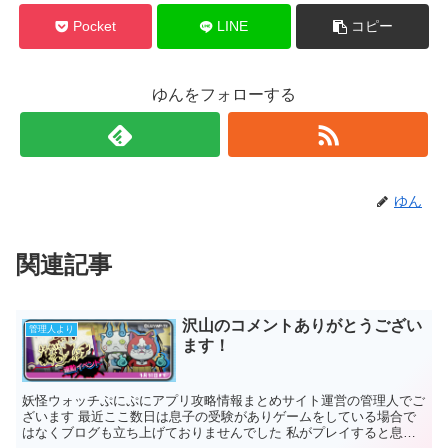
Pocket
LINE
コピー
ゆんをフォローする
ゆん
関連記事
沢山のコメントありがとうござい
管理人より
ます！
妖怪ウォッチぷにぷにアプリ攻略情報まとめサイト運営の管理人でご
ざいます 最近ここ数日は息子の受験がありゲームをしている場合で
はなくブログも立ち上げておりませんでした 私がプレイすると息子