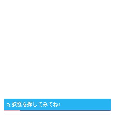
妖怪を探してみてね♪