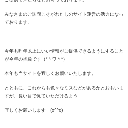
みなさまのご訪問こそがわたしのサイト運営の活力になっ
ております。
今年も昨年以上にいい情報がご提供できるようにすること
が今年の抱負です（*＾ワ＾*）
本年も当サイトを宜しくお願いいたします。
とともに、これからも色々なミスなどがあるかとおもいま
すが、長い目で見ていただけるよう
宜しくお願いします！(o^^o)