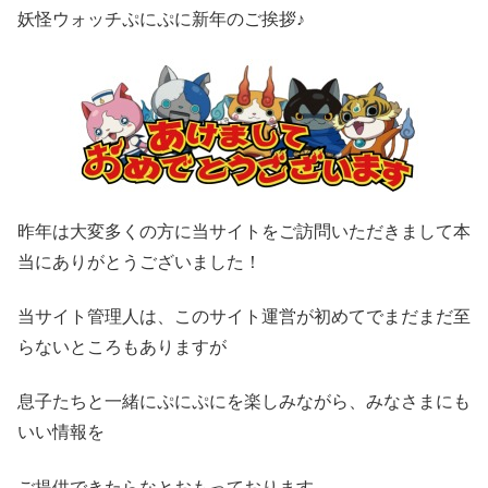
妖怪ウォッチぷにぷに新年のご挨拶♪
昨年は大変多くの方に当サイトをご訪問いただきまして本
当にありがとうございました！
当サイト管理人は、このサイト運営が初めてでまだまだ至
らないところもありますが
息子たちと一緒にぷにぷにを楽しみながら、みなさまにも
いい情報を
ご提供できたらなとおもっております。