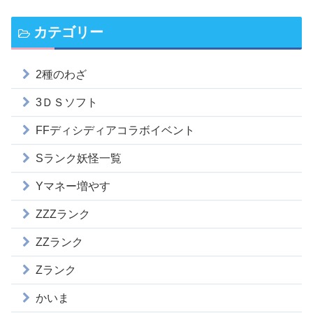
カテゴリー
2種のわざ
3ＤＳソフト
FFディシディアコラボイベント
Sランク妖怪一覧
Yマネー増やす
ZZZランク
ZZランク
Zランク
かいま