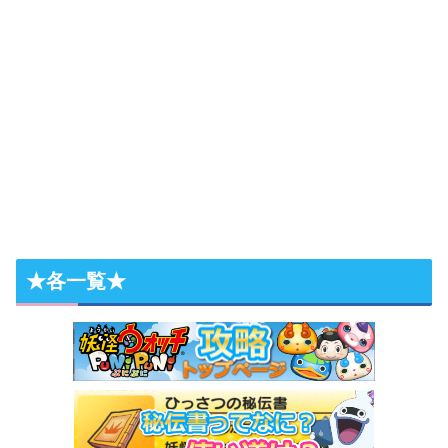
★各一覧★