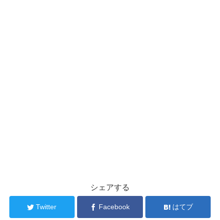
シェアする
Twitter
Facebook
はてブ