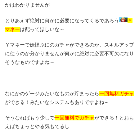
かはわかりませんが
とりあえず絶対に何かに必要になってくるであろう
Ｙ
マネー
は配ってほしいな～
Ｙマネーで妖怪ぷにのガチャができるのか、スキルアップ
に使うのか分かりませんが何かに絶対に必要不可欠になり
そうなものですよね～
なにかのゲージみたいなものが貯まったら
一回無料ガチャ
ができる！みたいなシステムもありですよね～
そうなればもう少しで
一回無料でガチャ
ができる！とおも
えばちょっとやる気もでるし！