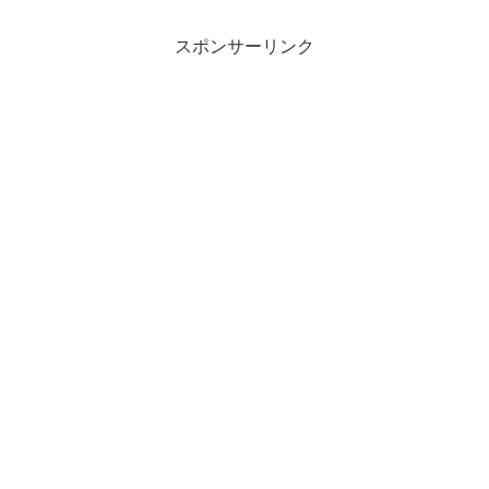
スポンサーリンク