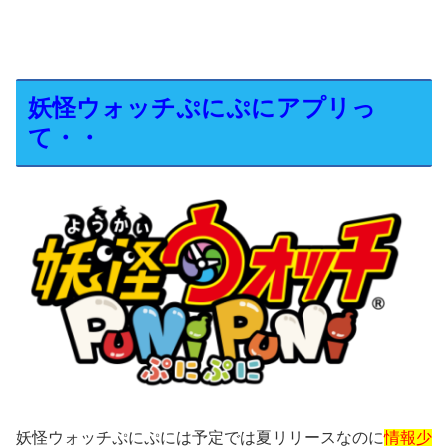
妖怪ウォッチぷにぷにアプリっ
て・・
妖怪ウォッチぷにぷには予定では夏リリースなのに
情報少