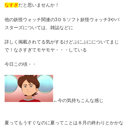
なすぎ
だと思いませんか！
他の妖怪ウォッチ関連の3ＤＳソフト妖怪ウォッチ3やバ
スターズについては、雑誌などに
詳しく掲載されてる気がするけどぷにぷにについてまじ
で！なさすぎてモヤモヤ・・・している
今日この頃・・
←今の気持ちこんな感じ
夏ってもうすぐなのに夏ってことは８月の終わりとかかな