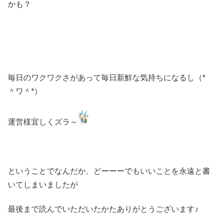
かも？
毎日のワクワクさがあって毎日新鮮な気持ちになるし（*
＾ワ＾*）
運営様宜しくズラ～
ということでなんだか、どーーーでもいいことを永遠と書
いてしまいましたが
最後まで読んでいただいたかたありがとうございます♪