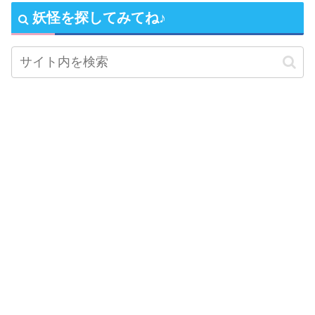
妖怪を探してみてね♪