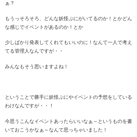
ぁ？
もうっそろそろ、どんな妖怪ぷにがいてるのか！とかどん
な感じでイベントがあるのか！とか
少しばかり発表してくれてもいいのに！なんて一人で考え
てる管理人なんですが・・
みんなもそう思いますよね！
ということで勝手に妖怪ぷにやイベントの予想をしている
わけなんですが・・！
今思うこんなイベントあったらいいなぁ～というものを書
いておこうかなぁ～なんて思っちゃいました！