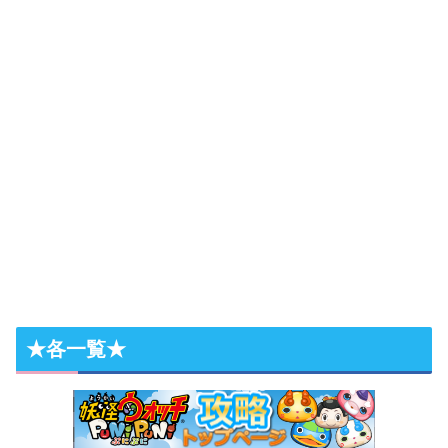
★各一覧★