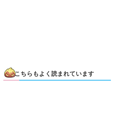
こちらもよく読まれています