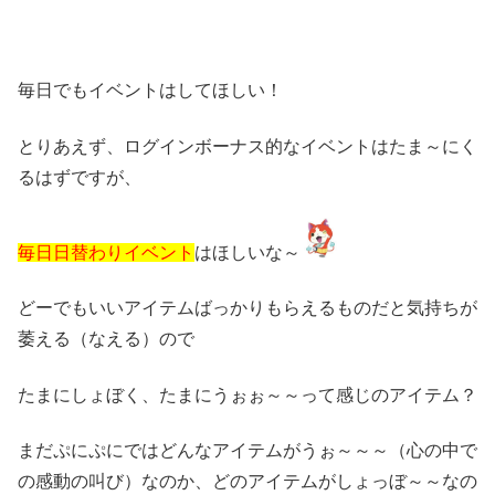
毎日でもイベントはしてほしい！
とりあえず、ログインボーナス的なイベントはたま～にく
るはずですが、
毎日日替わりイベント
はほしいな～
どーでもいいアイテムばっかりもらえるものだと気持ちが
萎える（なえる）ので
たまにしょぼく、たまにうぉぉ～～って感じのアイテム？
まだぷにぷにではどんなアイテムがうぉ～～～（心の中で
の感動の叫び）なのか、どのアイテムがしょっぼ～～なの