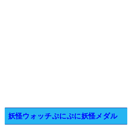
妖怪ウォッチぷにぷに妖怪メダル