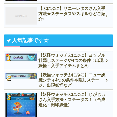
【ぷにぷに】サニーレタスさん入手
方法★ステータスやスキルなどご紹
介♪
人気記事です☆
【妖怪ウォッチぷにぷに】ヨップル
社隠しステージや4つの条件！出現
妖怪・入手アイテムまとめ
【妖怪ウォッチぷにぷに】ニュー妖
魔シティ4つの条件や隠しステー
ジ、出現妖怪など
【妖怪ウォッチぷにぷに】じがじぃ
さん入手方法・ステータス！（合成
進化・封印妖怪）