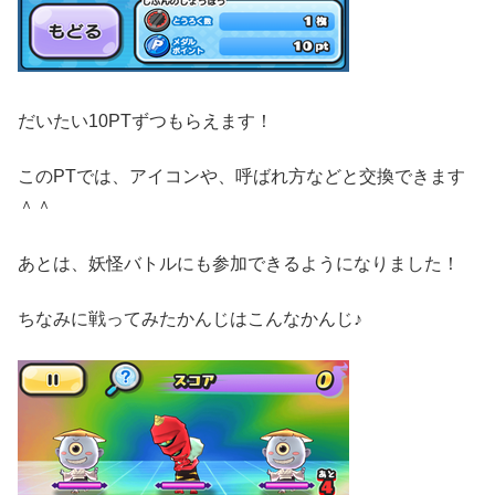
だいたい10PTずつもらえます！
このPTでは、アイコンや、呼ばれ方などと交換できます
＾＾
あとは、妖怪バトルにも参加できるようになりました！
ちなみに戦ってみたかんじはこんなかんじ♪