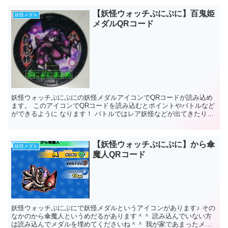
【妖怪ウォッチぷにぷに】百鬼姫
妖怪メダル
メダルQRコード
妖怪ウォッチぷにぷにの妖怪メダルアイコンでQRコードが読み込め
ます。 このアイコンでQRコードを読み込むとポイントやバトルなど
ができるように なります！ バトルではレア妖怪などが出てきたりす
るので試してみてくださいね＾＾ ...
【妖怪ウォッチぷにぷに】から傘
妖怪メダル
魔人QRコード
妖怪ウォッチぷにぷにで妖怪メダルというアイコンがあります♪ その
なかのから傘魔人というめだるがあります＾＾ 読み込んでいない方
は読み込んでメダルを埋めてくださいね＾＾ 我が家であまったメダ