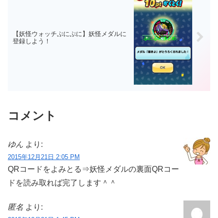
【妖怪ウォッチぷにぷに】妖怪メダルに
登録しよう！
コメント
ゆん
より:
2015年12月21日 2:05 PM
QRコードをよみとる⇒妖怪メダルの裏面QRコー
ドを読み取れば完了します＾＾
匿名
より: