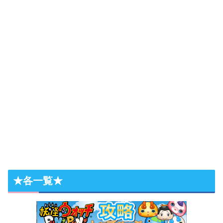
★各一覧★