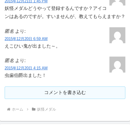
2015年12月21日 1:45 PM
妖怪メダルどうやって登録するんですか？アイコ
ンはあるのですが。すいませんが、教えてもらえますか？
匿名
より:
2015年12月20日 6:59 AM
えこひい鬼が出ました～。
匿名
より:
2015年12月20日 4:15 AM
虫歯伯爵出ました！
コメントを書き込む
ホーム
妖怪メダル