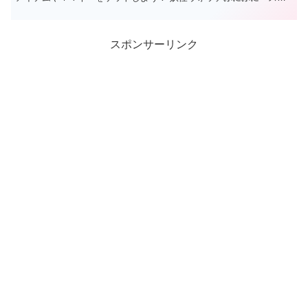
アタイベントミッション一覧 ミッション...
スポンサーリンク