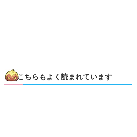
こちらもよく読まれています