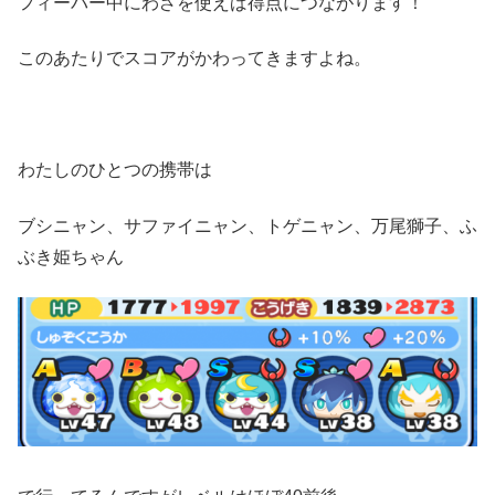
フィーバー中にわざを使えば得点につながります！
このあたりでスコアがかわってきますよね。
わたしのひとつの携帯は
ブシニャン、サファイニャン、トゲニャン、万尾獅子、ふ
ぶき姫ちゃん