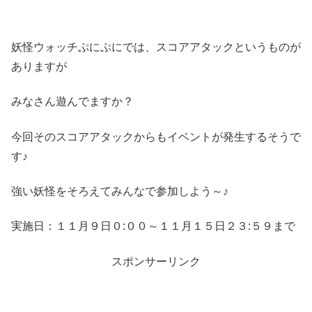
妖怪ウォッチぷにぷにでは、スコアアタックというものが
ありますが
みなさん遊んでますか？
今回そのスコアアタックからもイベントが発生するそうで
す♪
強い妖怪をそろえてみんなで参加しよう～♪
実施日：１１月９日０:００～１１月１５日２３:５９まで
スポンサーリンク