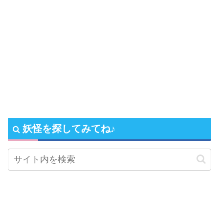
妖怪を探してみてね♪