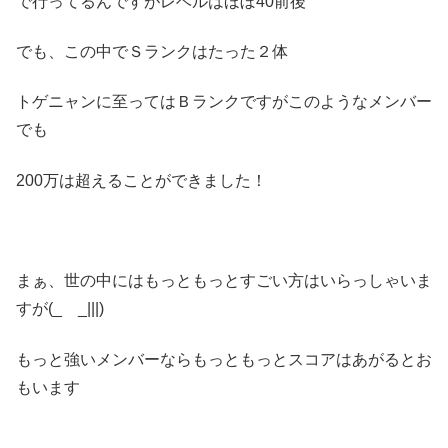
で行ってるんですがレベルはほぼ40前後
でも、この中でＳランクはたった２体
トゲニャンに至ってはＢランクですがこのようなメンバー
でも
200万は超えることができました！
まぁ、世の中にはもっともっとすごい方はいらっしゃいま
すが(_ _|||)
もっと強いメンバーならもっともっとスコアはあがるとお
もいます