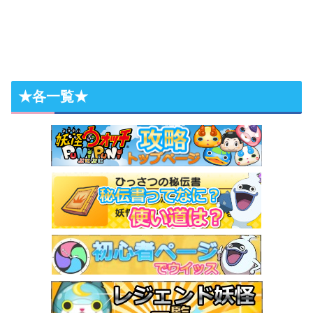
★各一覧★