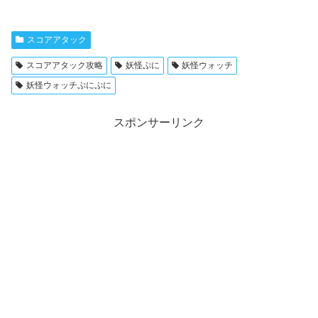
スコアアタック
スコアアタック攻略
妖怪ぷに
妖怪ウォッチ
妖怪ウォッチぷにぷに
スポンサーリンク