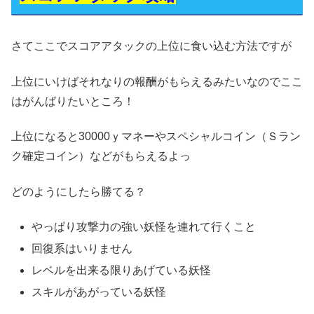
さてここでスコアアタックの上位に食い込む方法ですが
上位にいけばそれなりの報酬がもらえるみたいなのでここ
はがんばりたいところ！
上位になると30000ｙマネーやスペシャルコイン（Ｓラン
ク確定コイン）などがもらえるよっ
どのようにしたら勝てる？
やっぱり攻撃力の強い妖怪を連れて行くこと
回復系はいりません
レベルを出来る限りあげている妖怪
スキルがあがっている妖怪