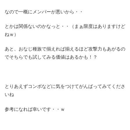
なので一概にメンバーが悪いから・・
とかは関係ないのかなっと・・（まぁ限度はありますけど
ねｗ）
あと、おなじ種族で揃えれば揃えるほど攻撃力もあがるの
でそちらでも試してみる価値はあるかも！？
とりあえずコンボなどに気をつけてがんばってみてくださ
いね
参考になれば幸いです・・ｗ