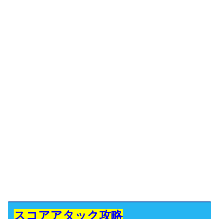
スコアアタック攻略