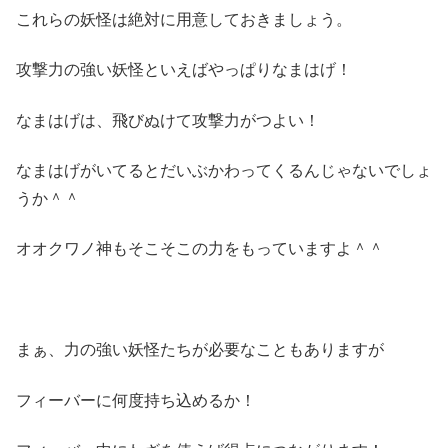
これらの妖怪は絶対に用意しておきましょう。
攻撃力の強い妖怪といえばやっぱりなまはげ！
なまはげは、飛びぬけて攻撃力がつよい！
なまはげがいてるとだいぶかわってくるんじゃないでしょ
うか＾＾
オオクワノ神もそこそこの力をもっていますよ＾＾
まぁ、力の強い妖怪たちが必要なこともありますが
フィーバーに何度持ち込めるか！