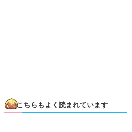
こちらもよく読まれています