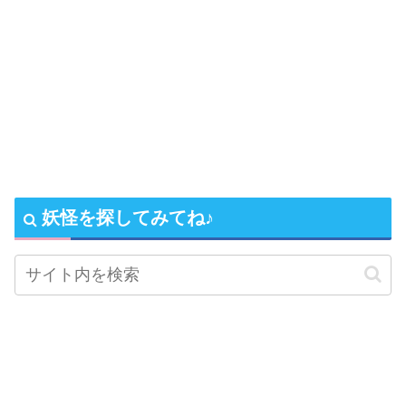
妖怪を探してみてね♪