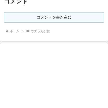
コメント
コメントを書き込む
ホーム
ウスラカゲ族