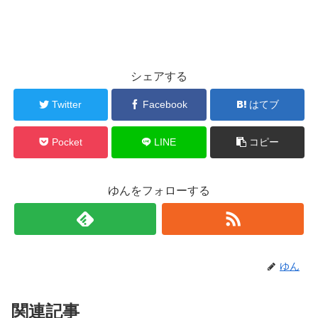
シェアする
Twitter
Facebook
はてブ
Pocket
LINE
コピー
ゆんをフォローする
ゆん
関連記事