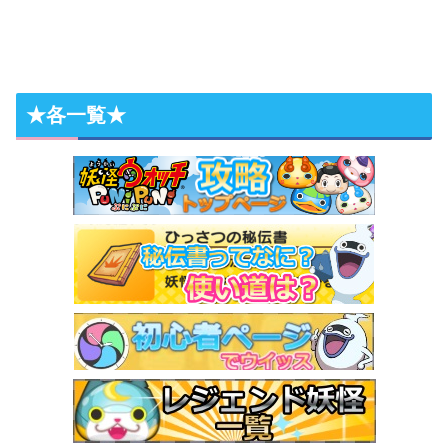
★各一覧★