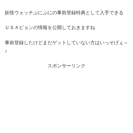
妖怪ウォッチぷにぷにの事前登録特典として入手できる
ＵＳＡピョンの情報を公開しておきますね
事前登録したけどまだゲットしていない方はいっそげぇ～
♪
スポンサーリンク