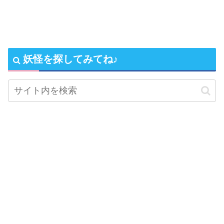
妖怪を探してみてね♪