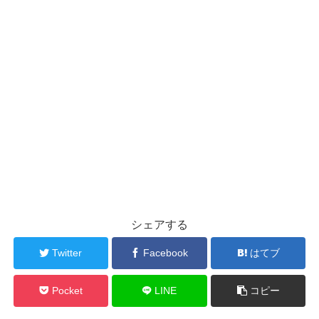
シェアする
Twitter
Facebook
はてブ
Pocket
LINE
コピー