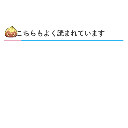
こちらもよく読まれています