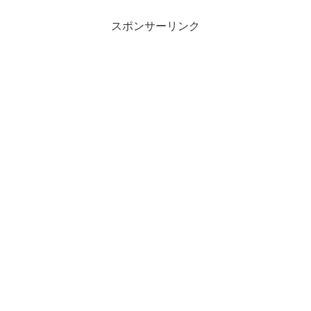
スポンサーリンク