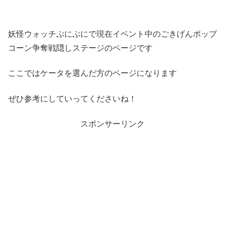
妖怪ウォッチぷにぷにで現在イベント中のごきげんポップ
コーン争奪戦隠しステージのページです
ここではケータを選んだ方のページになります
ぜひ参考にしていってくださいね！
スポンサーリンク