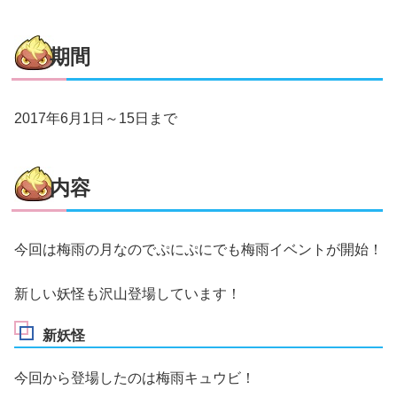
期間
2017年6月1日～15日まで
内容
今回は梅雨の月なのでぷにぷにでも梅雨イベントが開始！
新しい妖怪も沢山登場しています！
新妖怪
今回から登場したのは梅雨キュウビ！