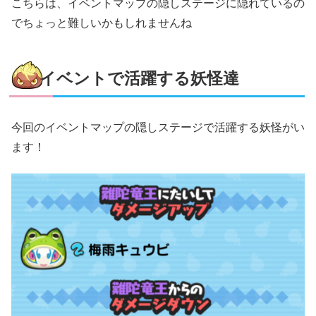
こちらは、イベントマップの隠しステージに隠れているの
でちょっと難しいかもしれませんね
イベントで活躍する妖怪達
今回のイベントマップの隠しステージで活躍する妖怪がい
ます！