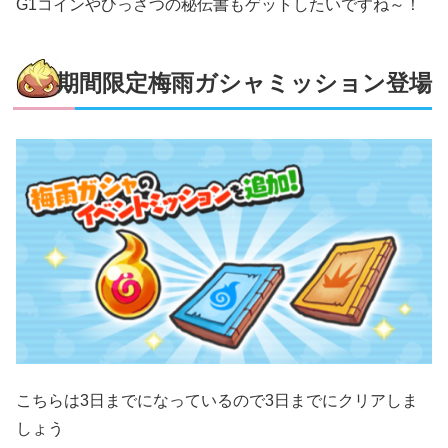
G1コインやひっさつの秘伝書もゲットしたいですね～！
期間限定梅雨ガシャミッション登場
こちらは3日までになっているので3日までにクリアしま
しょう