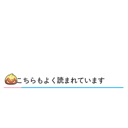
こちらもよく読まれています