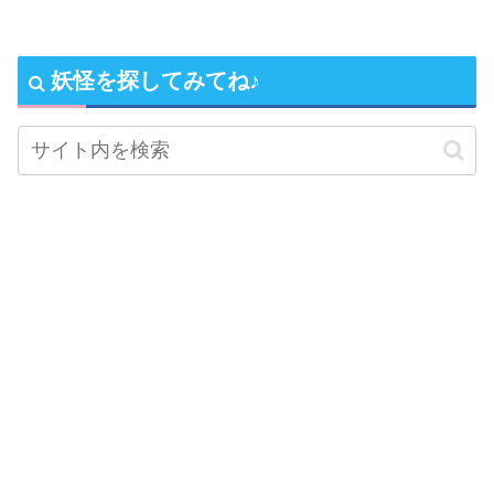
妖怪を探してみてね♪