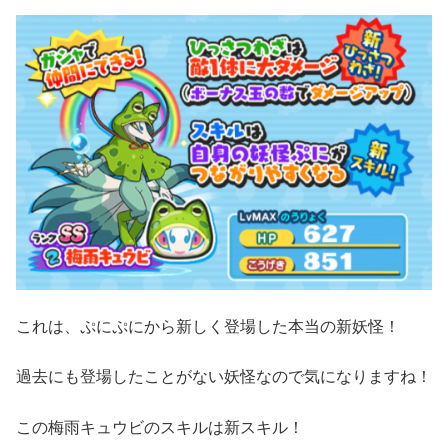
これは、ぷにぷにから新しく登場した本当の新妖怪！
過去にも登場したことがない妖怪なので気になりますね！
この梅雨キュウビのスキルは新スキル！