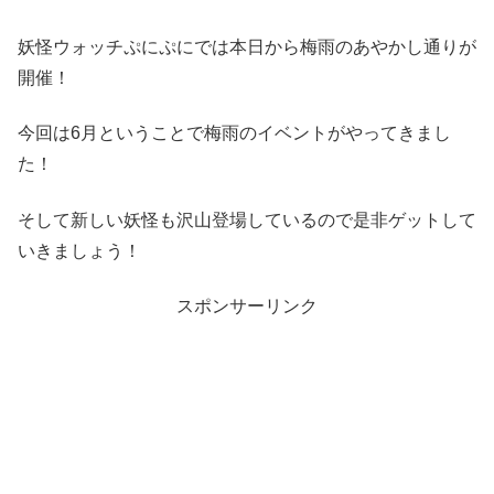
妖怪ウォッチぷにぷにでは本日から梅雨のあやかし通りが
開催！
今回は6月ということで梅雨のイベントがやってきまし
た！
そして新しい妖怪も沢山登場しているので是非ゲットして
いきましょう！
スポンサーリンク