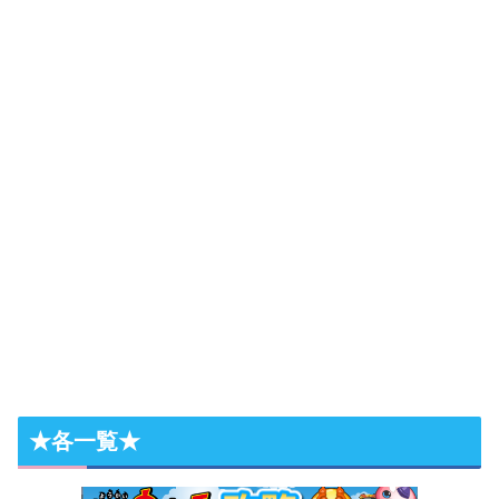
★各一覧★