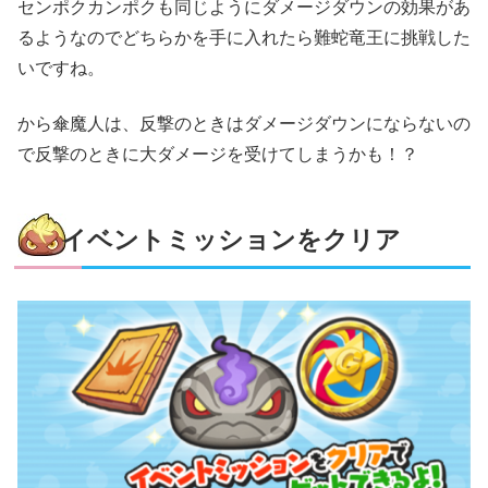
センポクカンポクも同じようにダメージダウンの効果があ
るようなのでどちらかを手に入れたら難蛇竜王に挑戦した
いですね。
から傘魔人は、反撃のときはダメージダウンにならないの
で反撃のときに大ダメージを受けてしまうかも！？
イベントミッションをクリア