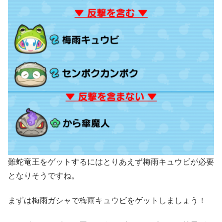
難蛇竜王をゲットするにはとりあえず梅雨キュウビが必要
となりそうですね。
まずは梅雨ガシャで梅雨キュウビをゲットしましょう！