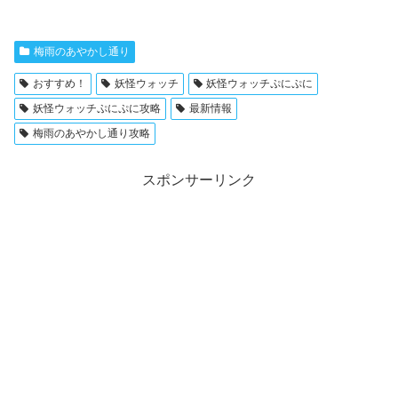
梅雨のあやかし通り
おすすめ！
妖怪ウォッチ
妖怪ウォッチぷにぷに
妖怪ウォッチぷにぷに攻略
最新情報
梅雨のあやかし通り攻略
スポンサーリンク