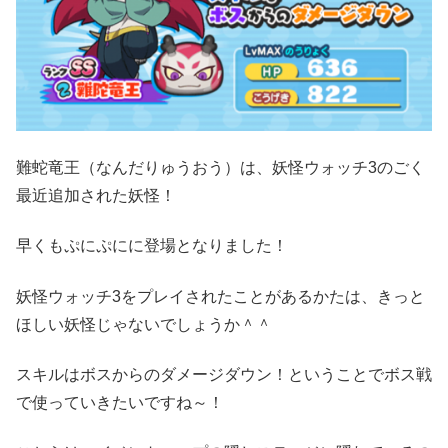
難蛇竜王（なんだりゅうおう）は、妖怪ウォッチ3のごく
最近追加された妖怪！
早くもぷにぷにに登場となりました！
妖怪ウォッチ3をプレイされたことがあるかたは、きっと
ほしい妖怪じゃないでしょうか＾＾
スキルはボスからのダメージダウン！ということでボス戦
で使っていきたいですね～！