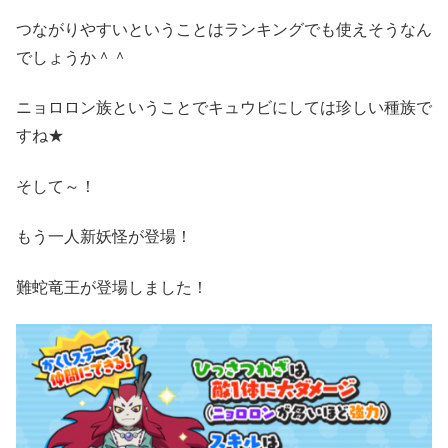
つながりやすいということはランキングでも使えそうなん
でしょうか＾＾
ニョロロン族ということでキュウビにしては珍しい種族で
すね★
そして～！
もう一人新妖怪が登場！
難蛇竜王が登場しました！