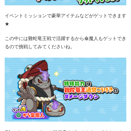
イベントミッションで豪華アイテムなどがゲットできます
★
この中には難蛇竜王戦で活躍するから傘魔人もゲットでき
るので挑戦してみてくださいね。