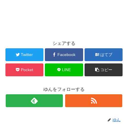
シェアする
Twitter
Facebook
はてブ
Pocket
LINE
コピー
ゆんをフォローする
ゆん