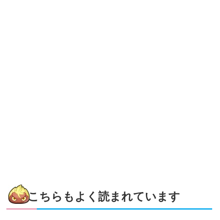
こちらもよく読まれています