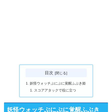
目次
妖怪ウォッチぷにぷに覚醒ふぶき姫
スコアアタックで役に立つ
妖怪ウォッチぷにぷに覚醒ふぶき