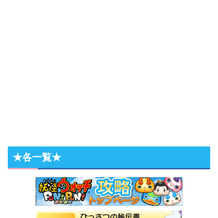
★各一覧★