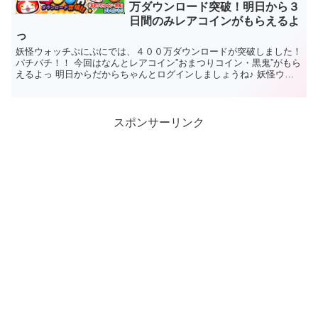
万ダウンロード突破！明日から３
日間のみレアコインがもらえるよ
っ
妖怪ウォッチぷにぷにでは、４００万ダウンロードが突破しました！
パチパチ！！ 今回はなんとレアコイン”おまつりコイン・黒鬼”がもら
えるよっ 明日からだからちゃんとログインしましょうね♪ 妖怪ウォ
ッチぷにぷに４００...
スポンサーリンク