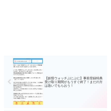
【妖怪ウォッチぷにぷに】事前登録特典
受け取り期間がもうすぐ終了！まだの方
は急いでもらおう！