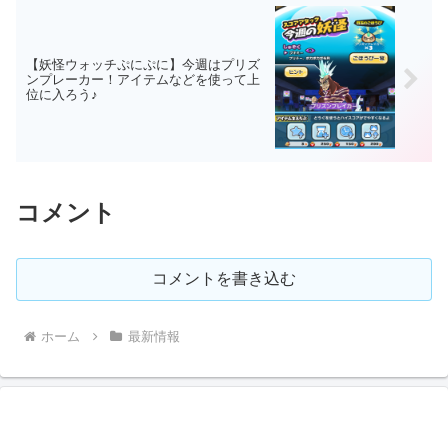
【妖怪ウォッチぷにぷに】今週はプリズ
ンプレーカー！アイテムなどを使って上
位に入ろう♪
コメント
コメントを書き込む
ホーム
最新情報