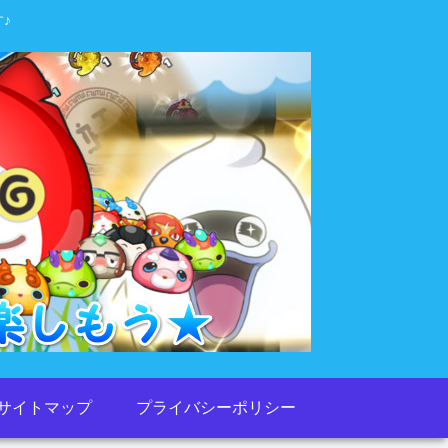
♪
サイトマップ
プライバシーポリシー