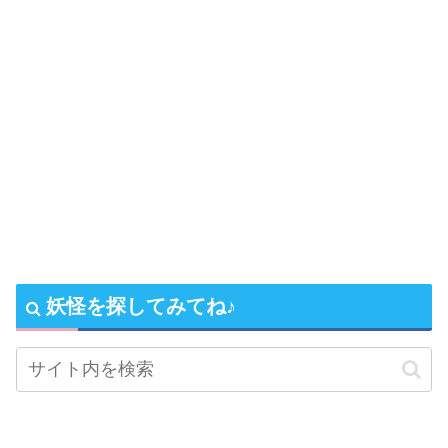
妖怪を探してみてね♪