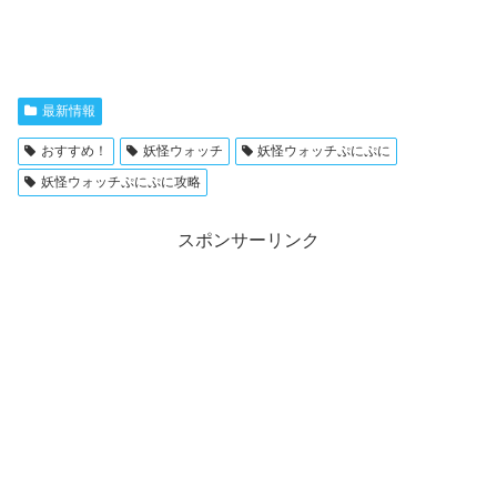
最新情報
おすすめ！
妖怪ウォッチ
妖怪ウォッチぷにぷに
妖怪ウォッチぷにぷに攻略
スポンサーリンク