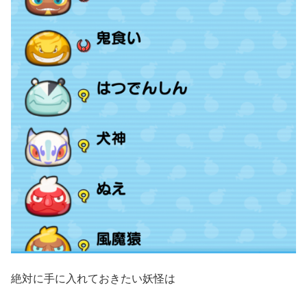
絶対に手に入れておきたい妖怪は