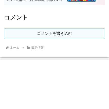
コメント
コメントを書き込む
ホーム
最新情報