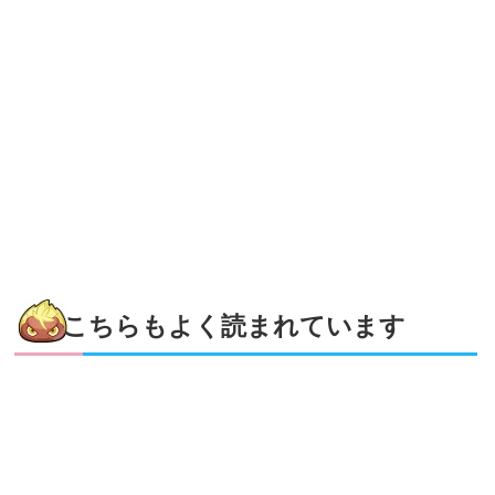
こちらもよく読まれています