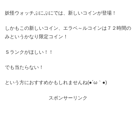
妖怪ウォッチぷにぷにでは、新しいコインが登場！
しかもこの新しいコイン、エラベ～ルコインは７２時間の
みというかなり限定コイン！
Ｓランクがほしい！！
でも当たらない！
という方におすすめかもしれませんね(●´ω｀●)
スポンサーリンク