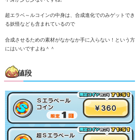
超エラベ～ルコインの中身は、合成進化でのみゲットでき
る妖怪なども含まれているので
合成させるための素材がなかなか手に入らない！という方
にはいいですよね＾＾
値段