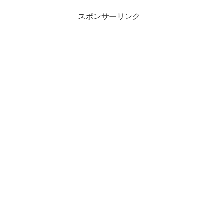
スポンサーリンク