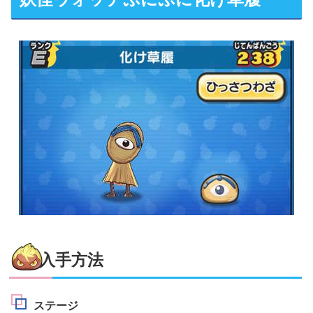
入手方法
ステージ