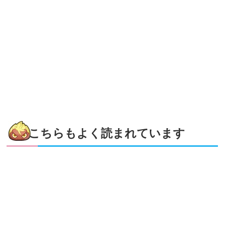
こちらもよく読まれています