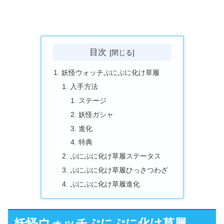
目次
妖怪ウォッチぷにぷに化け草履
入手方法
ステージ
妖怪ガシャ
進化
特典
ぷにぷに化け草履ステータス
ぷにぷに化け草履ひっさつわざ
ぷにぷに化け草履進化
妖怪ウォッチぷにぷに化け草履