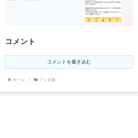
コメント
コメントを書き込む
ホーム
フシギ族