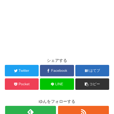
シェアする
Twitter
Facebook
はてブ
Pocket
LINE
コピー
ゆんをフォローする