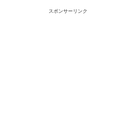
スポンサーリンク