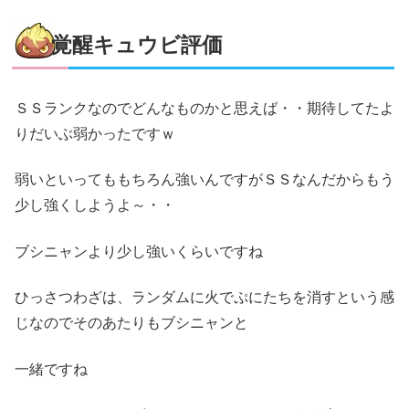
覚醒キュウビ評価
ＳＳランクなのでどんなものかと思えば・・期待してたよ
りだいぶ弱かったですｗ
弱いといってももちろん強いんですがＳＳなんだからもう
少し強くしようよ～・・
ブシニャンより少し強いくらいですね
ひっさつわざは、ランダムに火でぷにたちを消すという感
じなのでそのあたりもブシニャンと
一緒ですね