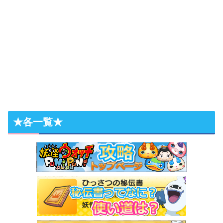
★各一覧★