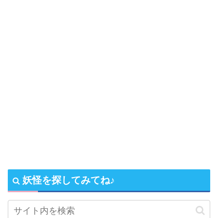
妖怪を探してみてね♪