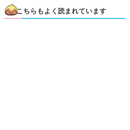
こちらもよく読まれています