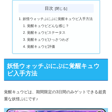
目次
妖怪ウォッチぷにぷに覚醒キュウビ入手方法
覚醒キュウビどんな感じ？
覚醒キュウビステータス
覚醒キュウビひっさつわざ
覚醒キュウビ評価
妖怪ウォッチぷにぷに覚醒キュウ
ビ入手方法
覚醒キュウビは、期間限定の3日間のみゲットできる超貴
重な妖怪ぷにです♪