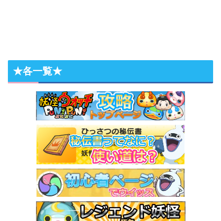
★各一覧★