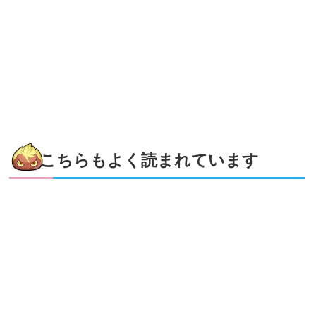
こちらもよく読まれています