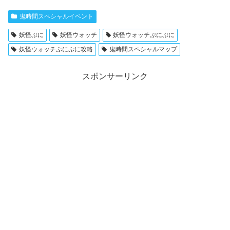
鬼時間スペシャルイベント
妖怪ぷに
妖怪ウォッチ
妖怪ウォッチぷにぷに
妖怪ウォッチぷにぷに攻略
鬼時間スペシャルマップ
スポンサーリンク