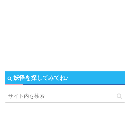
妖怪を探してみてね♪