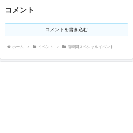
コメント
コメントを書き込む
ホーム
イベント
鬼時間スペシャルイベント