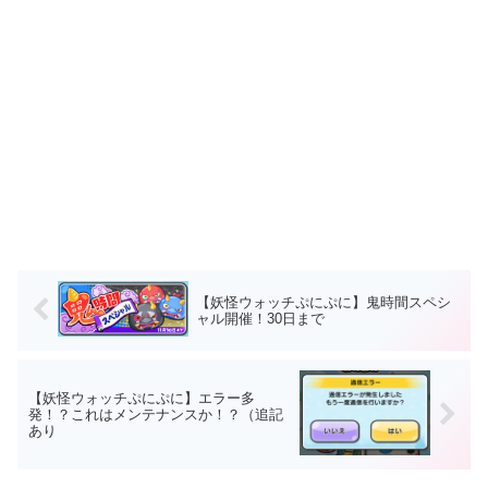
【妖怪ウォッチぷにぷに】鬼時間スペシ
ャル開催！30日まで
【妖怪ウォッチぷにぷに】エラー多
発！？これはメンテナンスか！？（追記
あり