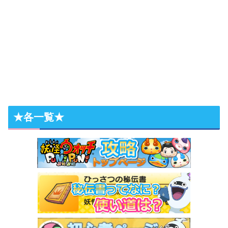
★各一覧★