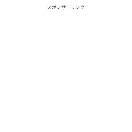
スポンサーリンク