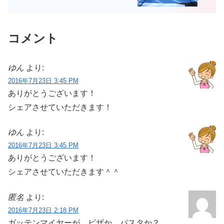
コメント
ゆん
より:
2016年7月23日 3:45 PM
ありがとうございます！
シェアさせていただきます！
ゆん
より:
2016年7月23日 3:45 PM
ありがとうございます！
シェアさせていただきます＾＾
匿名
より:
2016年7月23日 2:18 PM
ガッテンマイヤーが、ピザか、パスタか？