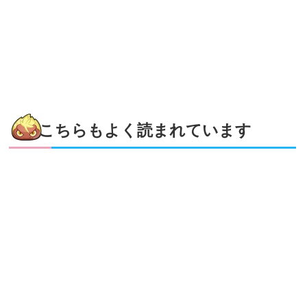
こちらもよく読まれています