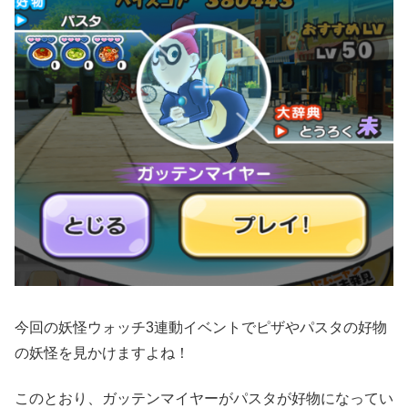
今回の妖怪ウォッチ3連動イベントでピザやパスタの好物
の妖怪を見かけますよね！
このとおり、ガッテンマイヤーがパスタが好物になってい