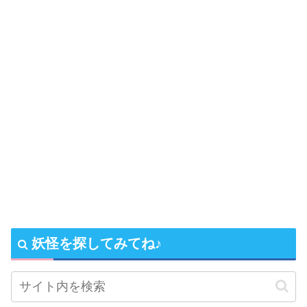
妖怪を探してみてね♪