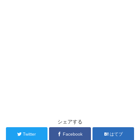
シェアする
Twitter
Facebook
はてブ