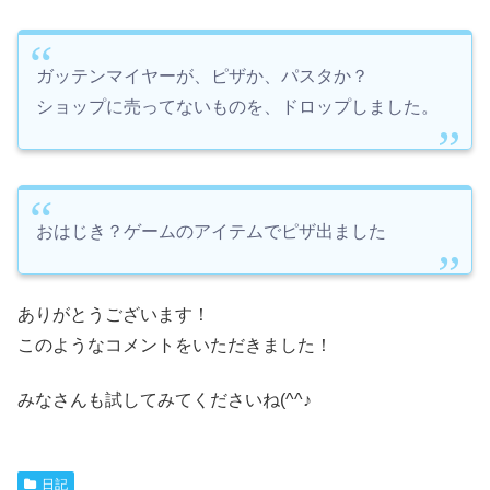
ガッテンマイヤーが、ピザか、パスタか？
ショップに売ってないものを、ドロップしました。
おはじき？ゲームのアイテムでピザ出ました
ありがとうございます！
このようなコメントをいただきました！
みなさんも試してみてくださいね(^^♪
日記