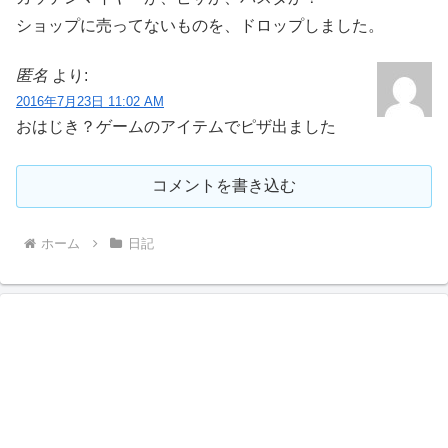
ショップに売ってないものを、ドロップしました。
匿名
より:
2016年7月23日 11:02 AM
おはじき？ゲームのアイテムでピザ出ました
コメントを書き込む
ホーム
日記