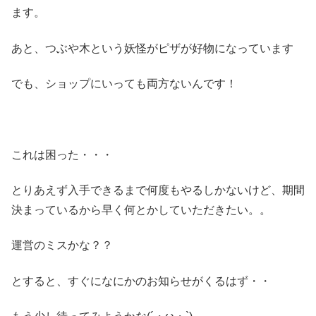
ます。
あと、つぶや木という妖怪がピザが好物になっています
でも、ショップにいっても両方ないんです！
これは困った・・・
とりあえず入手できるまで何度もやるしかないけど、期間
決まっているから早く何とかしていただきたい。。
運営のミスかな？？
とすると、すぐになにかのお知らせがくるはず・・