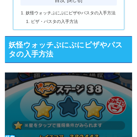
目次
妖怪ウォッチぷにぷにピザやパスタの入手方法
ピザ・パスタの入手方法
妖怪ウォッチぷにぷにピザやパス
タの入手方法