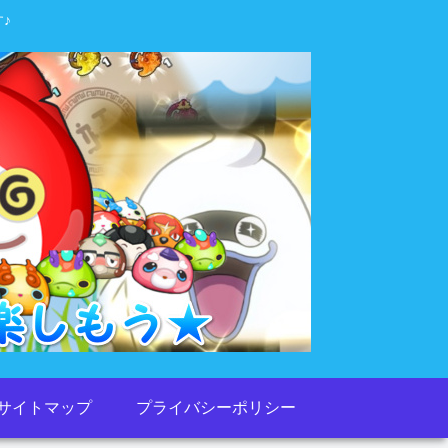
♪
サイトマップ
プライバシーポリシー