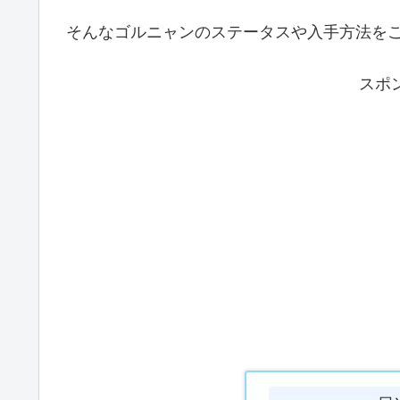
そんなゴルニャンのステータスや入手方法をご
スポ