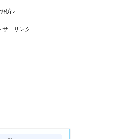
紹介♪
ンサーリンク