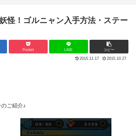
妖怪！ゴルニャン入手方法・ステー
Pocket
LINE
コピー
2015.11.17
2015.10.27
のご紹介♪