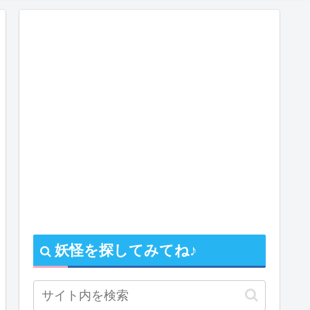
妖怪を探してみてね♪