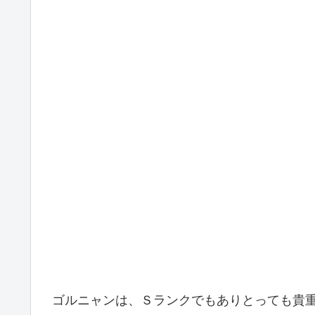
ゴルニャンは、Ｓランクでもありとっても貴重