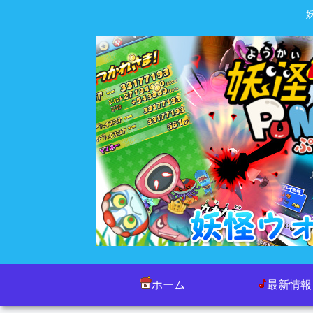
ホーム
最新情報