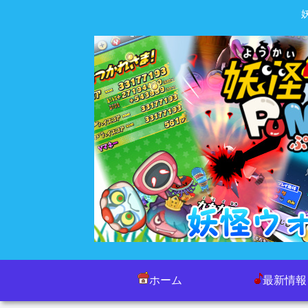
ホーム
最新情報