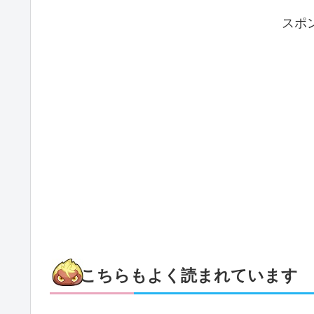
スポ
こちらもよく読まれています