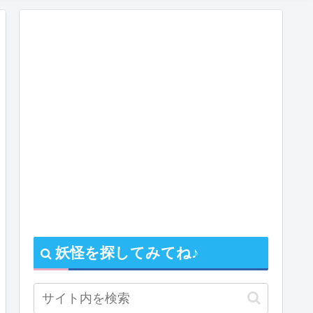
妖怪を探してみてね♪