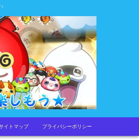
♪
サイトマップ
プライバシーポリシー