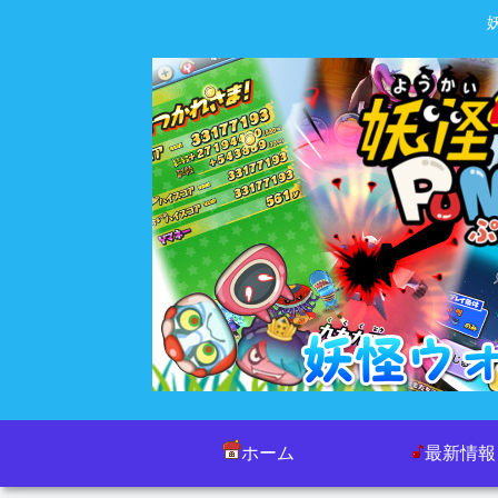
ホーム
最新情報