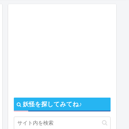
妖怪を探してみてね♪