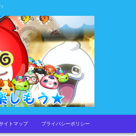
♪
サイトマップ
プライバシーポリシー