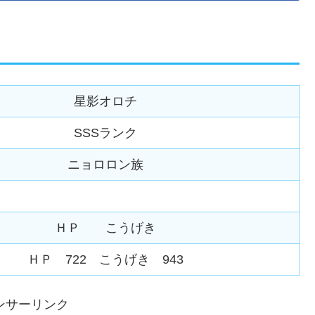
星影オロチ
SSSランク
ニョロロン族
ＨＰ こうげき
ＨＰ 722 こうげき 943
ンサーリンク