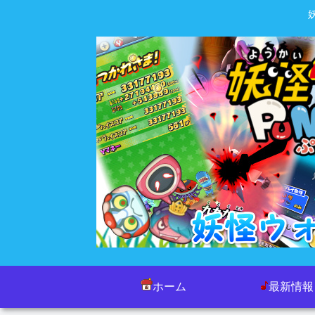
ホーム
最新情報