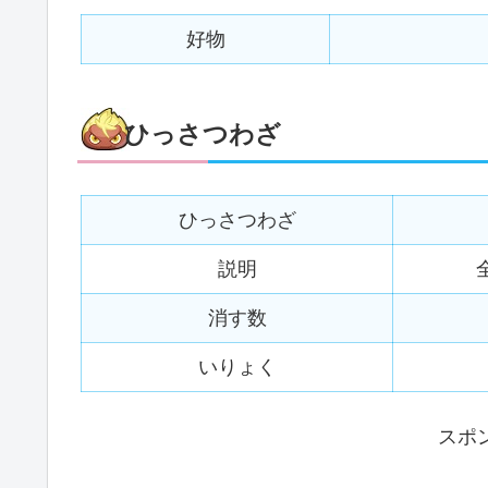
好物
ひっさつわざ
ひっさつわざ
説明
消す数
いりょく
スポ