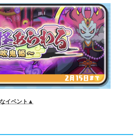
なイベント▲