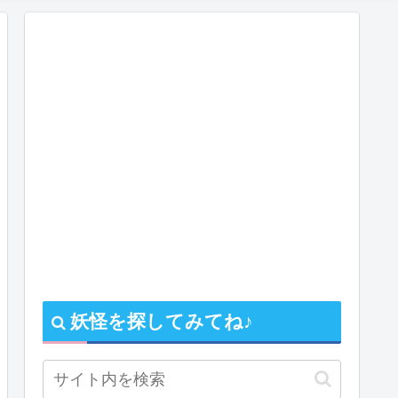
妖怪を探してみてね♪