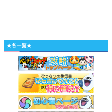
★各一覧★