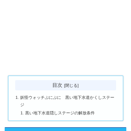
目次
妖怪ウォッチぷにぷに 黒い地下水道かくしステー
ジ
黒い地下水道隠しステージの解放条件