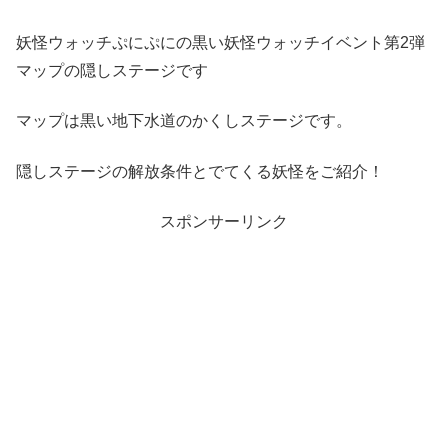
妖怪ウォッチぷにぷにの黒い妖怪ウォッチイベント第2弾
マップの隠しステージです
マップは黒い地下水道のかくしステージです。
隠しステージの解放条件とでてくる妖怪をご紹介！
スポンサーリンク