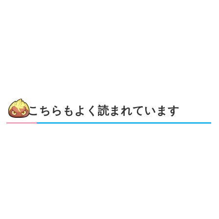
こちらもよく読まれています