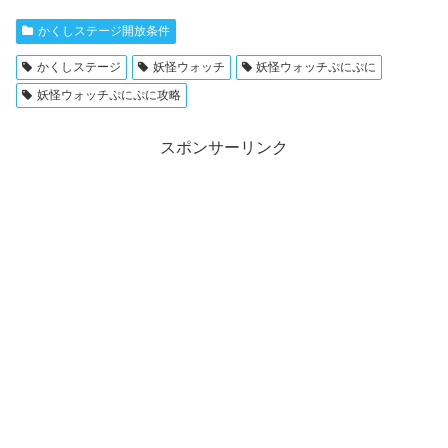
かくしステージ開放条件
かくしステージ
妖怪ウォッチ
妖怪ウォッチぷにぷに
妖怪ウォッチぷにぷに攻略
スポンサーリンク