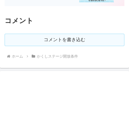
コメント
コメントを書き込む
ホーム
かくしステージ開放条件