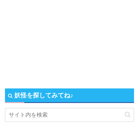
妖怪を探してみてね♪