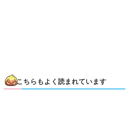
こちらもよく読まれています