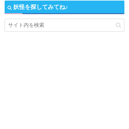
妖怪を探してみてね♪