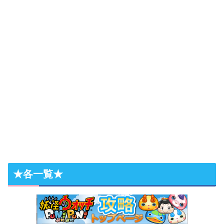
★各一覧★