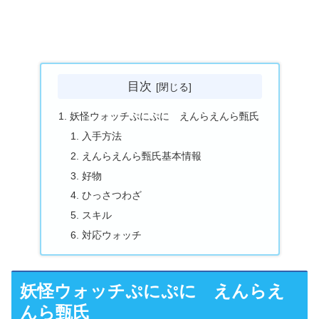
目次
妖怪ウォッチぷにぷに えんらえんら甄氏
入手方法
えんらえんら甄氏基本情報
好物
ひっさつわざ
スキル
対応ウォッチ
妖怪ウォッチぷにぷに えんらえ
んら甄氏