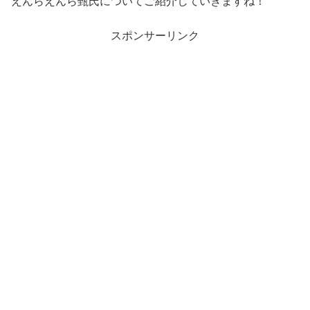
えんらえんら甄氏についてご紹介していきますね！
スポンサーリンク