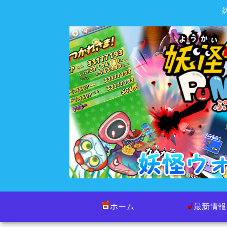
ホーム
最新情報