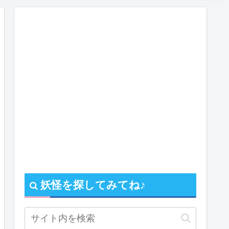
妖怪を探してみてね♪