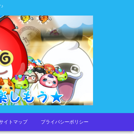
♪
サイトマップ
プライバシーポリシー