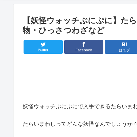
【妖怪ウォッチぷにぷに】たら
物・ひっさつわざなど
Twitter
Facebook
はてブ
妖怪ウォッチぷにぷにで入手できるたらいまわし
たらいまわしってどんな妖怪なんでしょうか