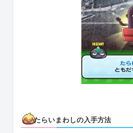
たらいまわしの入手方法