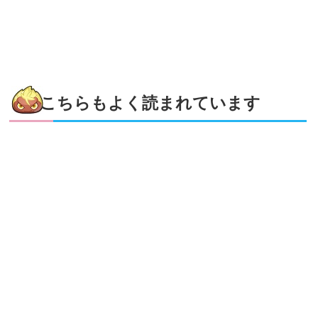
こちらもよく読まれています