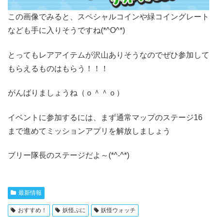
この画像でみると、スペシャルコインや緑コイングレート
なども手に入りそうですね(*^O^*)
とってもレアアイテムが沢山ありそうなのでぜひ参加して
もらえるものはもらう！！！
がんばりましょうね（ｏ＾＾ｏ）
イベントに参加するには、まず通常マップのステージ16
まで進めてミッションアプリを解放しましょう
ブリー隊長のステージだよ～(*^-^*)
最新情報
おすすめ！
妖怪ぷに
妖怪ウォッチ