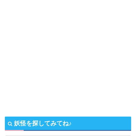
妖怪を探してみてね♪