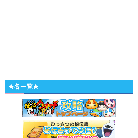
★各一覧★