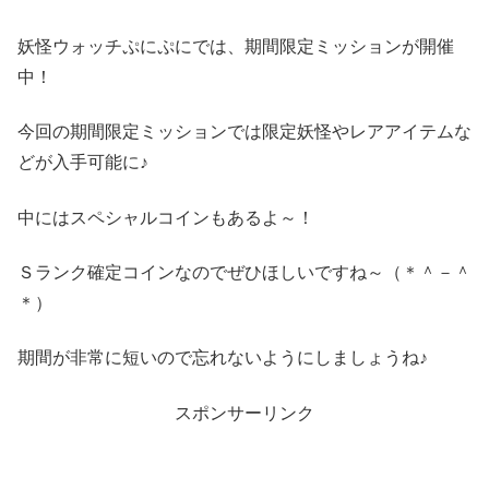
妖怪ウォッチぷにぷにでは、期間限定ミッションが開催
中！
今回の期間限定ミッションでは限定妖怪やレアアイテムな
どが入手可能に♪
中にはスペシャルコインもあるよ～！
Ｓランク確定コインなのでぜひほしいですね～（＊＾－＾
＊）
期間が非常に短いので忘れないようにしましょうね♪
スポンサーリンク