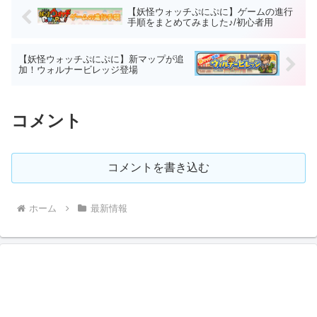
【妖怪ウォッチぷにぷに】ゲームの進行
手順をまとめてみました♪/初心者用
【妖怪ウォッチぷにぷに】新マップが追
加！ウォルナービレッジ登場
コメント
コメントを書き込む
ホーム
最新情報