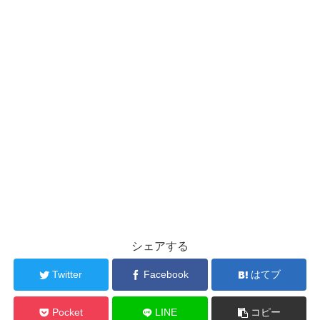
シェアする
Twitter
Facebook
はてブ
Pocket
LINE
コピー