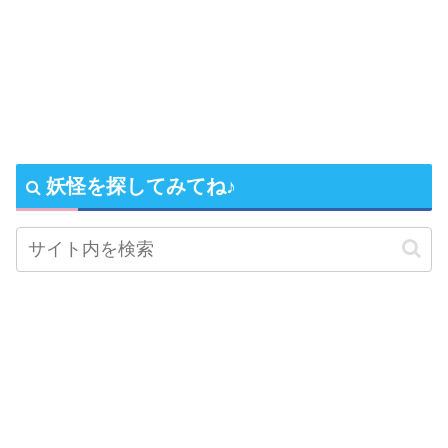
妖怪を探してみてね♪