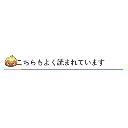
こちらもよく読まれています