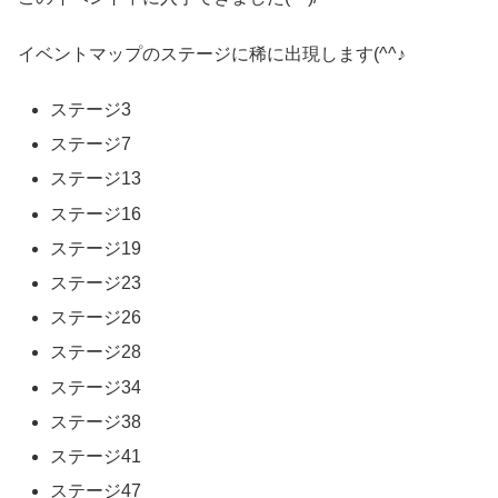
イベントマップのステージに稀に出現します(^^♪
ステージ3
ステージ7
ステージ13
ステージ16
ステージ19
ステージ23
ステージ26
ステージ28
ステージ34
ステージ38
ステージ41
ステージ47