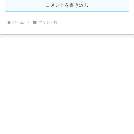
コメントを書き込む
ホーム
プリチー族