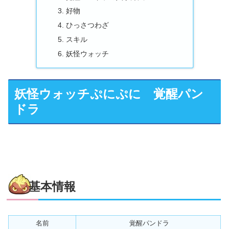
好物
ひっさつわざ
スキル
妖怪ウォッチ
妖怪ウォッチぷにぷに 覚醒パン
ドラ
基本情報
名前
覚醒パンドラ