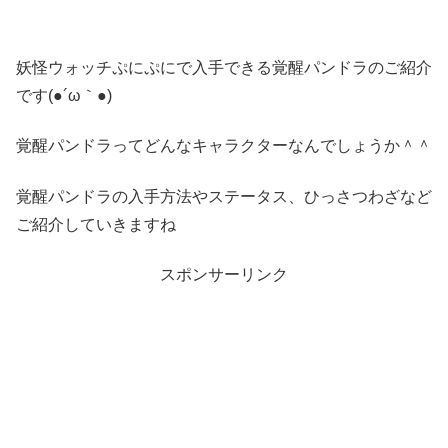
妖怪ウォッチぷにぷにで入手できる覚醒パンドラのご紹介
です(●´ω｀●)
覚醒パンドラってどんなキャラクターなんでしょうか＾＾
覚醒パンドラの入手方法やステータス、ひっさつわざなど
ご紹介していきますね
スポンサーリンク