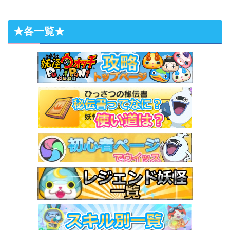
★各一覧★